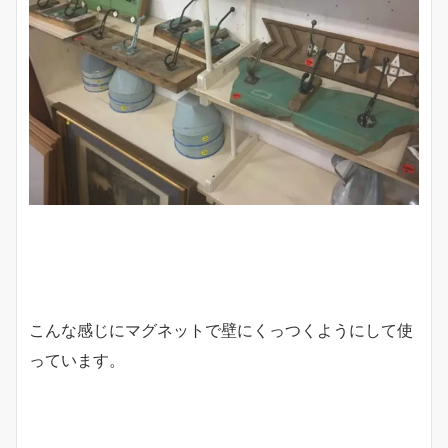
こんな感じにマグネットで壁にくっつくようにして使
っています。