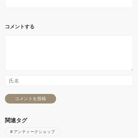
コメントする
関連タグ
アンティークショップ