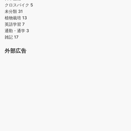
クロスバイク
5
未分類
31
植物栽培
13
英語学習
7
通勤・通学
3
雑記
17
外部広告