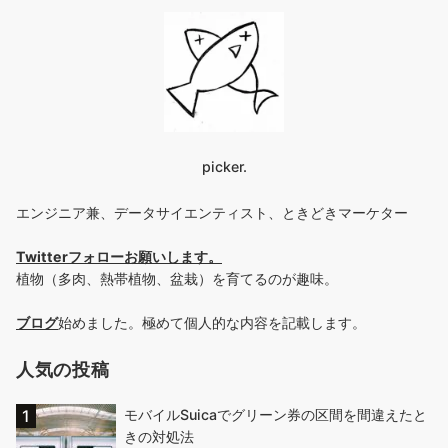
picker.
エンジニア兼、データサイエンティスト、ときどきマーケター
Twitterフォローお願いします
。
植物（多肉、熱帯植物、盆栽）を育てるのが趣味。
ブログ
始めました。極めて個人的な内容を記載します。
人気の投稿
モバイルSuicaでグリーン券の区間を間違えたと
きの対処法