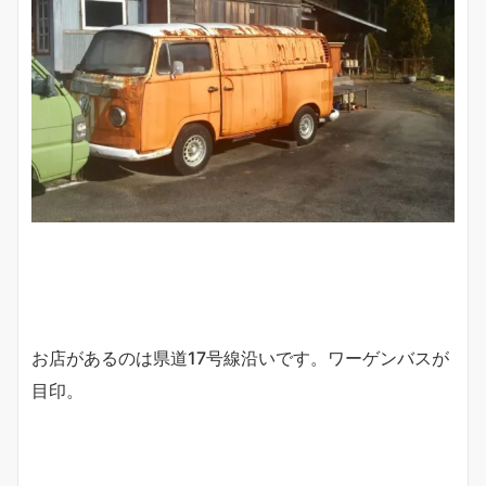
お店があるのは県道17号線沿いです。ワーゲンバスが
目印。