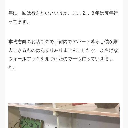
年に一回は行きたいというか、ここ２，３年は毎年行
ってます。
本物志向のお店なので、都内でアパート暮らし僕が購
入できるものはあまりありませんでしたが、よさげな
ウォールフックを見つけたので一つ買っていきまし
た。