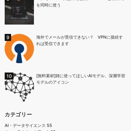
を同時に使う
海外でメールが受信できない？ VPNに接続す
れば受信できます
[無料素材]雑に使ってほしいAIモデル、深層学習
モデルのアイコン
カテゴリー
AI・データサイエンス
55