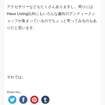
アクセサリーなどもたくさんありますし、周りには
Haus Living以外にもいろんな趣向のアンティークシ
ョップが集まっているのでちょっと寄ってみるのもあ
りだと思います。
それでは。
Share this...