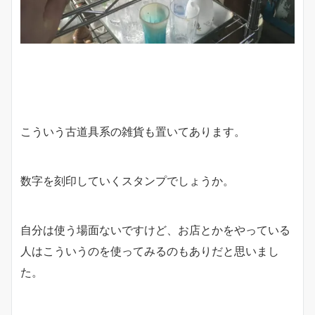
こういう古道具系の雑貨も置いてあります。
数字を刻印していくスタンプでしょうか。
自分は使う場面ないですけど、お店とかをやっている
人はこういうのを使ってみるのもありだと思いまし
た。