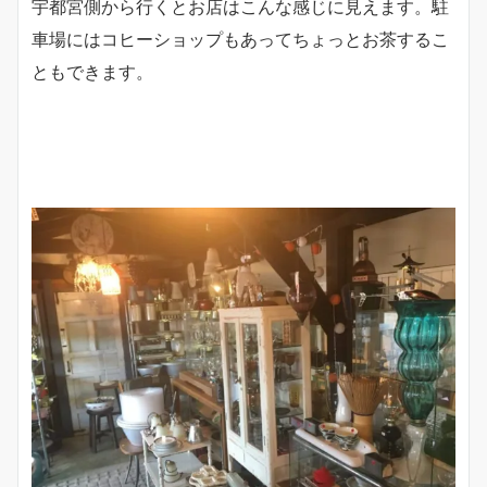
宇都宮側から行くとお店はこんな感じに見えます。駐
車場にはコヒーショップもあってちょっとお茶するこ
ともできます。