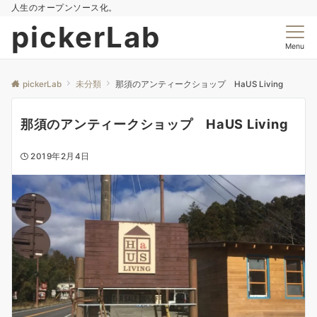
人生のオープンソース化。
pickerLab
Menu
pickerLab
未分類
那須のアンティークショップ HaUS Living
那須のアンティークショップ HaUS Living
2019年2月4日