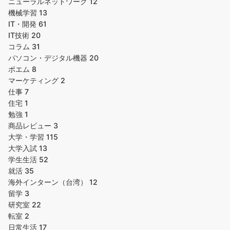
ニューラルネットワーク
12
機械学習
13
IT・開発
61
IT技術
20
コラム
31
パソコン・デジタル機器
20
ポエム
8
マーケティング
2
仕事
7
住宅
1
勉強
1
商品レビュー
3
大学・学習
115
大学入試
13
学生生活
52
就活
35
海外インターン（台湾）
12
留学
3
研究室
22
転室
2
日常生活
17