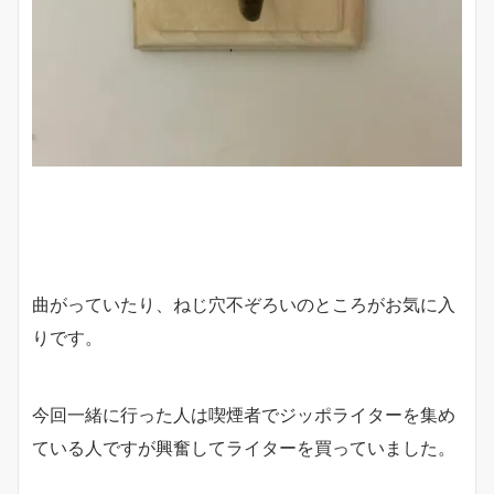
曲がっていたり、ねじ穴不ぞろいのところがお気に入
りです。
今回一緒に行った人は喫煙者でジッポライターを集め
ている人ですが興奮してライターを買っていました。