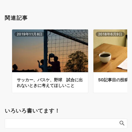
関連記事
2019年11月8日
2018年6月9日
サッカー、バスケ、野球 試合に出
50記事目の投稿
れないときに考えてほしいこと
いろいろ書いてます！