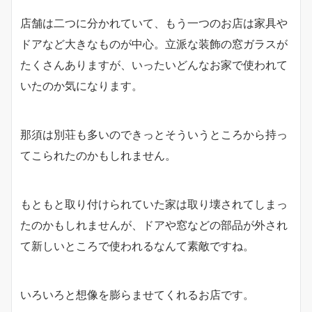
店舗は二つに分かれていて、もう一つのお店は家具や
ドアなど大きなものが中心。立派な装飾の窓ガラスが
たくさんありますが、いったいどんなお家で使われて
いたのか気になります。
那須は別荘も多いのできっとそういうところから持っ
てこられたのかもしれません。
もともと取り付けられていた家は取り壊されてしまっ
たのかもしれませんが、ドアや窓などの部品が外され
て新しいところで使われるなんて素敵ですね。
いろいろと想像を膨らませてくれるお店です。