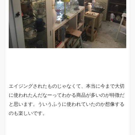
エイジングされたものじゃなくて、本当に今まで大切
に使われたんだなーってわかる商品が多いのが特徴だ
と思います。ういうふうに使われていたのか想像する
のも楽しいです。