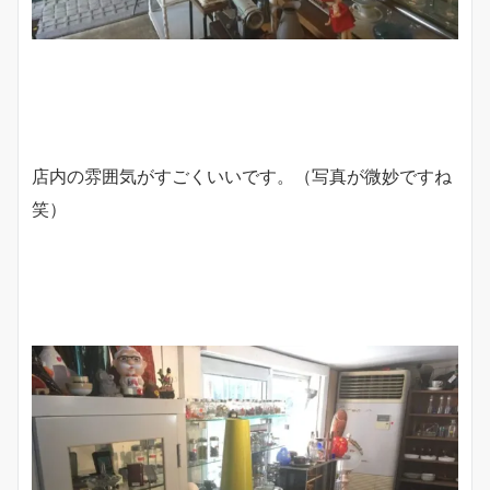
店内の雰囲気がすごくいいです。（写真が微妙ですね
笑）