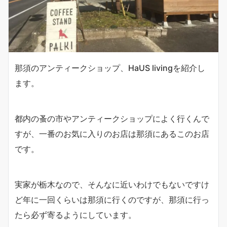
那須のアンティークショップ、HaUS livingを紹介し
ます。
都内の蚤の市やアンティークショップによく行くんで
すが、一番のお気に入りのお店は那須にあるこのお店
です。
実家が栃木なので、そんなに近いわけでもないですけ
ど年に一回くらいは那須に行くのですが、那須に行っ
たら必ず寄るようにしています。