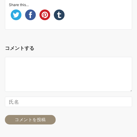
Share this...
コメントする