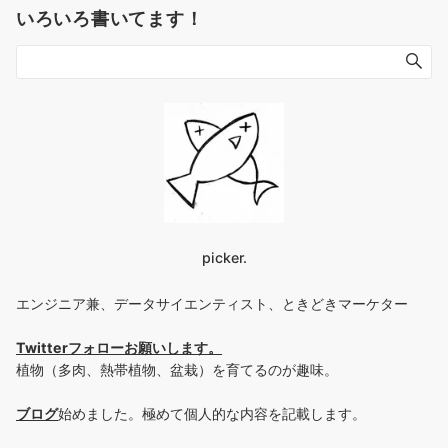
いろいろ書いてます！
picker.
エンジニア兼、データサイエンティスト、ときどきマーケター
Twitterフォローお願いします
。
植物（多肉、熱帯植物、盆栽）を育てるのが趣味。
ブログ
始めました。極めて個人的な内容を記載します。