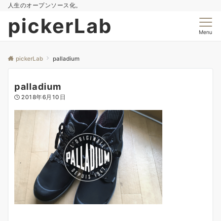
人生のオープンソース化。
pickerLab
Menu
pickerLab
palladium
palladium
2018年6月10日