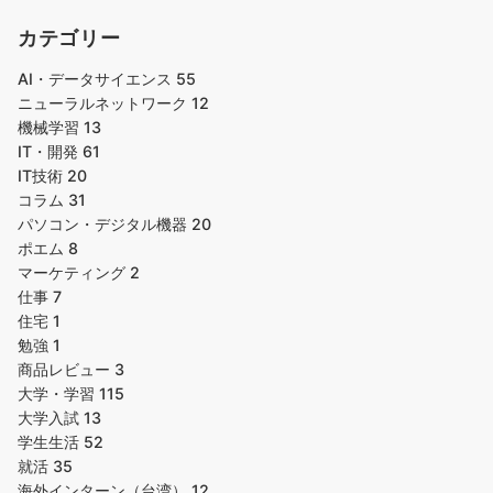
カテゴリー
AI・データサイエンス
55
ニューラルネットワーク
12
機械学習
13
IT・開発
61
IT技術
20
コラム
31
パソコン・デジタル機器
20
ポエム
8
マーケティング
2
仕事
7
住宅
1
勉強
1
商品レビュー
3
大学・学習
115
大学入試
13
学生生活
52
就活
35
海外インターン（台湾）
12