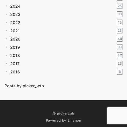
2024
25
2023
30
2022
12
2021
23
2020
48
2019
99
2018
42
2017
26
2016
6
Posts by picker_wtb
© pickerLab
Powered by
Emanon