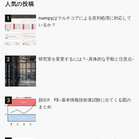
人気の投稿
numpyはマルチコアによる並列処理に対応して
いるか？
研究室を変更するには？-具体的な手順と注意点-
頻出!! FE-基本情報技術者試験に出てくる図の
まとめ