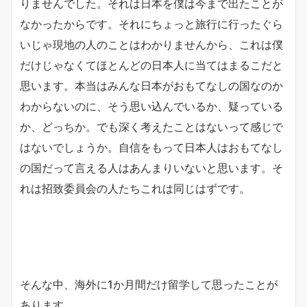
りませんでした。それは日本を僕は今まで出たことが
なかったからです。それにちょっと旅行に行ったぐら
いじゃ現地の人のことはわかりませんから、これは僕
だけじゃなくてほとんどの日本人に当てはまるこだと
思います。本当はみんな日本がおもてなしの国なのか
わからないのに、そう思い込んでいるか、疑っている
か、どっちか。でも深く考えたことはないって感じで
はないでしょうか。自信をもって日本人はおもてなし
の国だって言える人はあんまりいないと思います。そ
れは招致委員会の人たちこれは同じはずです。
そんな中、海外に1か月間だけ留学して思ったことが
あります。