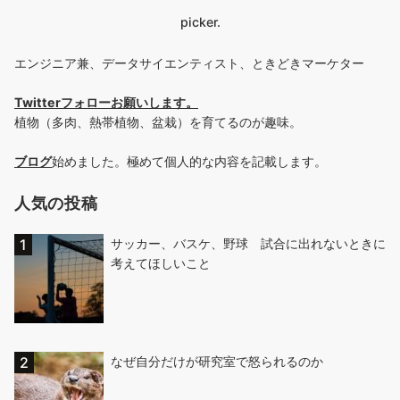
picker.
エンジニア兼、データサイエンティスト、ときどきマーケター
Twitterフォローお願いします
。
植物（多肉、熱帯植物、盆栽）を育てるのが趣味。
ブログ
始めました。極めて個人的な内容を記載します。
人気の投稿
サッカー、バスケ、野球 試合に出れないときに
考えてほしいこと
なぜ自分だけが研究室で怒られるのか