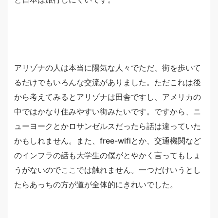
アリゾナの人は本当に陽気な人々でただ、街を歩いて
るだけでもいろんな交流がありました。ただこれは後
から考えてみるとアリゾナは田舎ですし、アメリカの
中ではかなり住みやすい街みたいです。ですから、ニ
ューヨークとかロサンゼルスだったら話は違っていた
かもしれません。また、free-wifiとか、交通機関など
のインフラの話も大学生の僕がとやかく言ってもしょ
うがないのでここでは触れません。一つだけいうとし
たらあっちの方が道が全体的にきれいでした。