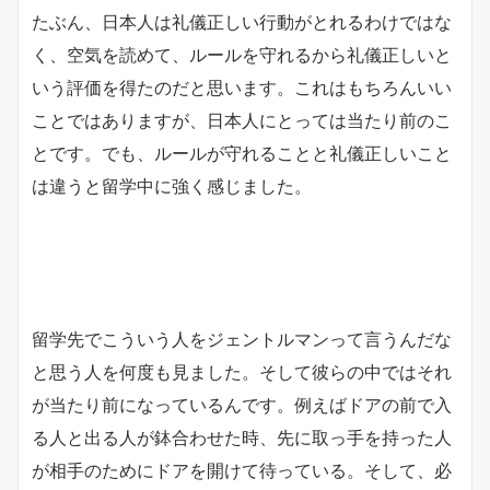
たぶん、日本人は礼儀正しい行動がとれるわけではな
く、空気を読めて、ルールを守れるから礼儀正しいと
いう評価を得たのだと思います。これはもちろんいい
ことではありますが、日本人にとっては当たり前のこ
とです。でも、ルールが守れることと礼儀正しいこと
は違うと留学中に強く感じました。
留学先でこういう人をジェントルマンって言うんだな
と思う人を何度も見ました。そして彼らの中ではそれ
が当たり前になっているんです。例えばドアの前で入
る人と出る人が鉢合わせた時、先に取っ手を持った人
が相手のためにドアを開けて待っている。そして、必