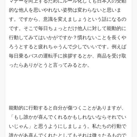
マナーを向上するためにルール化しても日本人の受動
的な他人を思いやれない姿勢は変わらないと思いま
す。ですから、意識を変えましょうという話になるの
です。そこで毎日ちょっとだけ他人に対して能動的に
行動してみてはいかがですか？慣れないことを長くや
ろうとすると疲れちゃうんで少しでいいです。例えば
毎日乗るバスの運転手に挨拶するとか、商品を受け取
ったらありがとうと言ってみるとか。
能動的に行動すると自分が傷つくことがありますが、
「もし誰かが喜んでくれるかもしれないならそれでい
いじゃん」と思うようにしましょう。私たちの行動で
誰かがあ喜んでくれたとしてもそれは微々たるもので