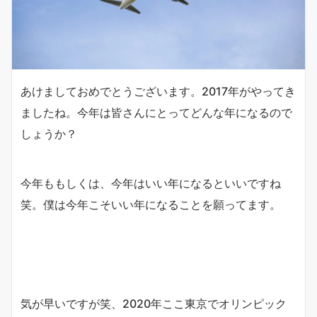
あけましておめでとうございます。2017年がやってき
ましたね。今年は皆さんにとってどんな年になるので
しょうか？
今年ももしくは、今年はいい年になるといいですね
笑。僕は今年こそいい年になることを願ってます。
気が早いですが笑、2020年ここ東京でオリンピック