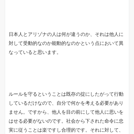
日本人とアリゾナの人は何が違うのか、それは他人に
対して受動的なのか能動的なのかという点において異
なっていると思います。
ルールを守るということは既存の掟にしたがって行動
しているだけなので、自分で何かを考える必要があり
ません。ですから、他人を目の前にして他人に思いを
はせる必要がないのです。社会から下された命令に忠
実に従うことは楽ですし合理的です。それに対して、