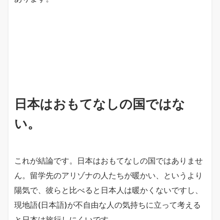
日本はおもてなしの国ではな
い。
これが結論です。日本はおもてなしの国ではありませ
ん。留学先のアリゾナの人たちが暖かい、というより
陽気で、彼らと比べると日本人は暖かくないですし、
現地語(日本語)が不自由な人の気持ちに立って考える
と日本は旅行しにくいです。