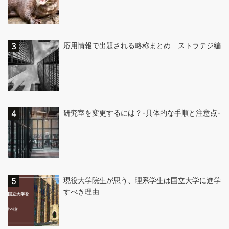
応用情報で出題される略称まとめ ストラテジ編
研究室を変更するには？-具体的な手順と注意点-
現役大学院生が思う、理系学生は国立大学に進学
すべき理由