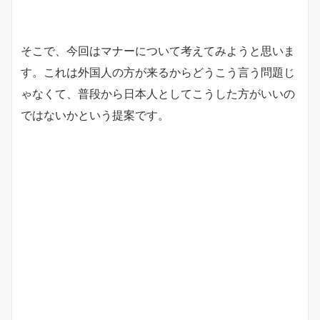
そこで、今回はマナーについて考えてみようと思いま
す。これは外国人の方が来るからどうこう言う問題じ
ゃなくて、普段から日本人としてこうした方がいいの
ではないかという提案です。