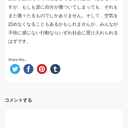
すが、もしも逆に自分が傷ついてしまっても、それも
また微々たるものでしかありません。そして、空気を
読めなくなることもあるかもしれませんが、みんなが
不快に感じない行動ならいずれ社会に受け入れられる
はずです。
Share this...
コメントする