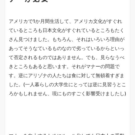
アメリカで1か月間生活して、アメリカ文化がすぐれ
ているところも日本文化がすぐれているところもたく
さん見つけました。もちろん、それはいろいろ理由が
あってそうなているものなので劣っているからといっ
て否定されるものではありません。でも、見らなうべ
きところもあると思います。それがマナーの問題で
す。逆にアリゾナの人たちは食に対して無頓着すぎま
した。(一人暮らしの大学生にとっては逆に見習うとこ
ろかもしれません、現にものすごく影響受けましたし)