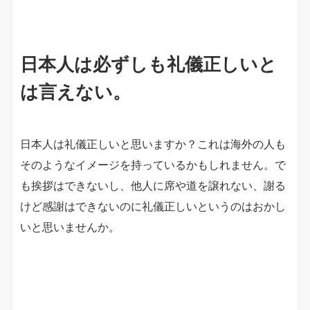
日本人は必ずしも礼儀正しいと
は言えない。
日本人は礼儀正しいと思いますか？これは海外の人も
そのようなイメージを持っているかもしれません。で
も挨拶はできないし、他人に席や道を譲れない、謝る
けど感謝はできないのに礼儀正しいというのはおかし
いと思いませんか。