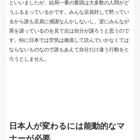
といいましたが、結局一番の要因は大多数の人間がど
うふるまっているかです。みんな店員対して黙ってい
るから誰も店員に感謝なんかしないし、逆にみんなが
席を譲っているのを見て次は自分が譲ろうと思うので
す。特に日本では空気は徹底して読んでいかなくては
ならないものなので誰もあえて自分だけ違う行動をと
ろうとしません。
日本人が変わるには能動的なマ
ナーが必要