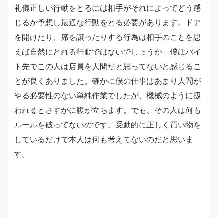
礼儀正しい行動をとるには相手がそれによってどう感
じるか予想し最適な行動をとる必要があります。ドア
を開けたり、席を譲ったりする行為は相手のことを思
えば自然にとれる行動ではないでしょうか。僕はバイ
ト先でこの人は店員を人間だと思ってないと感じるこ
とが良くありました。確かに僕の仕事はあまり人間が
やる必要性のない単純作業でしたが、機械のように扱
われるとさすがに腹が立ちます。でも、その人は何も
ルールを破ってないのです。受動的に正しく買い物を
しているだけで本人は何も考えてないのだと思いま
す。