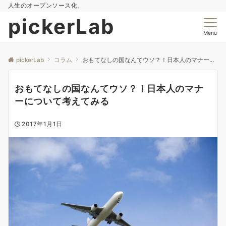
人生のオープンソース化。
pickerLab
Menu
pickerLab
コラム
おもてなしの国なんてウソ？！日本人のマナーについて考えてみる
おもてなしの国なんてウソ？！日本人のマナ
ーについて考えてみる
2017年1月1日