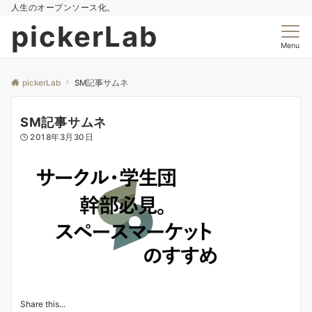
人生のオープンソース化。
pickerLab
Menu
pickerLab
SM記事サムネ
SM記事サムネ
2018年3月30日
Share this...