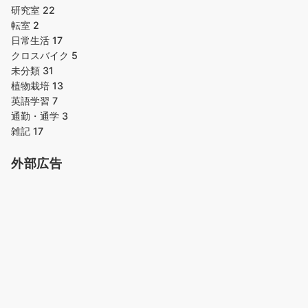
研究室
22
転室
2
日常生活
17
クロスバイク
5
未分類
31
植物栽培
13
英語学習
7
通勤・通学
3
雑記
17
外部広告