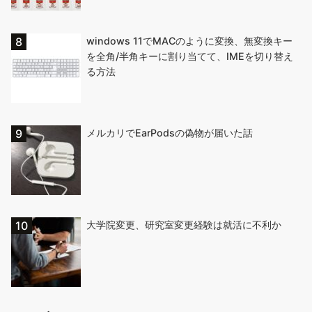
windows 11でMACのように変換、無変換キー
を全角/半角キーに割り当てて、IMEを切り替え
る方法
メルカリでEarPodsの偽物が届いた話
大学院変更、研究室変更経験は就活に不利か