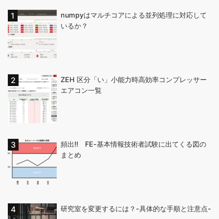
numpyはマルチコアによる並列処理に対応して
いるか？
ZEH 区分「い」小能力時高効率コンプレッサー
エアコン一覧
頻出!! FE-基本情報技術者試験に出てくる図の
まとめ
研究室を変更するには？-具体的な手順と注意点-