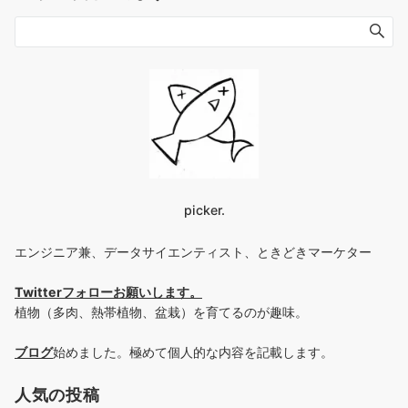
picker.
エンジニア兼、データサイエンティスト、ときどきマーケター
Twitterフォローお願いします
。
植物（多肉、熱帯植物、盆栽）を育てるのが趣味。
ブログ
始めました。極めて個人的な内容を記載します。
人気の投稿