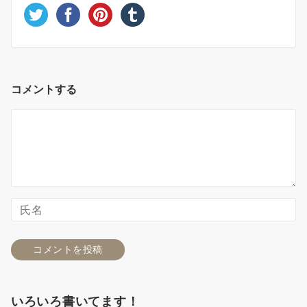
コメントする
いろいろ書いてます！