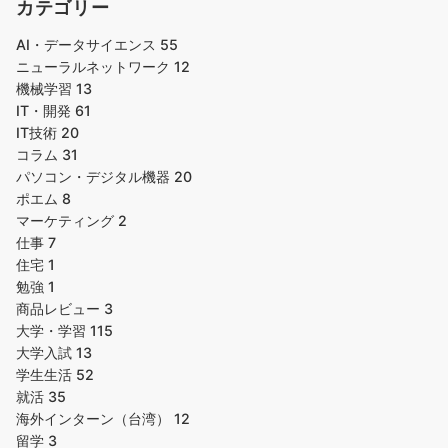
カテゴリー
AI・データサイエンス
55
ニューラルネットワーク
12
機械学習
13
IT・開発
61
IT技術
20
コラム
31
パソコン・デジタル機器
20
ポエム
8
マーケティング
2
仕事
7
住宅
1
勉強
1
商品レビュー
3
大学・学習
115
大学入試
13
学生生活
52
就活
35
海外インターン（台湾）
12
留学
3