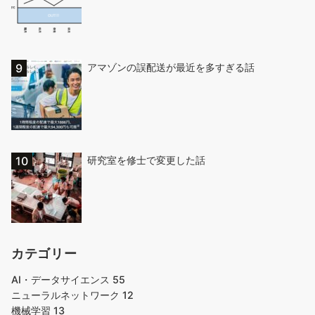
アマゾンの誤配送が最近を多すぎる話
研究室を修士で変更した話
カテゴリー
AI・データサイエンス
55
ニューラルネットワーク
12
機械学習
13