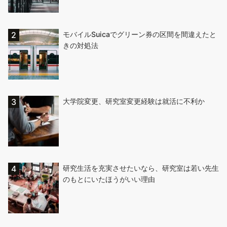
モバイルSuicaでグリーン券の区間を間違えたと
きの対処法
大学院変更、研究室変更経験は就活に不利か
研究生活を充実させたいなら、研究室は若い先生
のもとにいたほうがいい理由