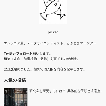
picker.
エンジニア兼、データサイエンティスト、ときどきマーケター
Twitterフォローお願いします
。
植物（多肉、熱帯植物、盆栽）を育てるのが趣味。
ブログ
始めました。極めて個人的な内容を記載します。
人気の投稿
研究室を変更するには？-具体的な手順と注意点-