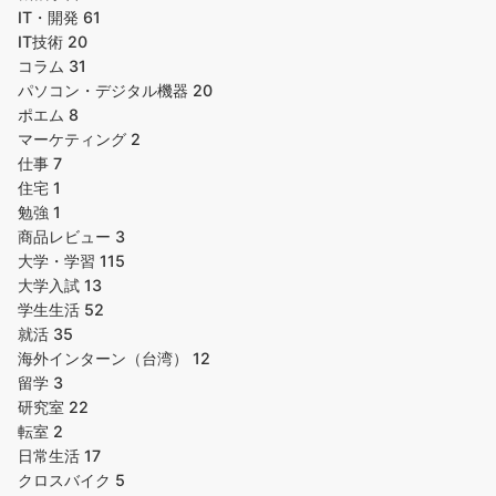
IT・開発
61
IT技術
20
コラム
31
パソコン・デジタル機器
20
ポエム
8
マーケティング
2
仕事
7
住宅
1
勉強
1
商品レビュー
3
大学・学習
115
大学入試
13
学生生活
52
就活
35
海外インターン（台湾）
12
留学
3
研究室
22
転室
2
日常生活
17
クロスバイク
5