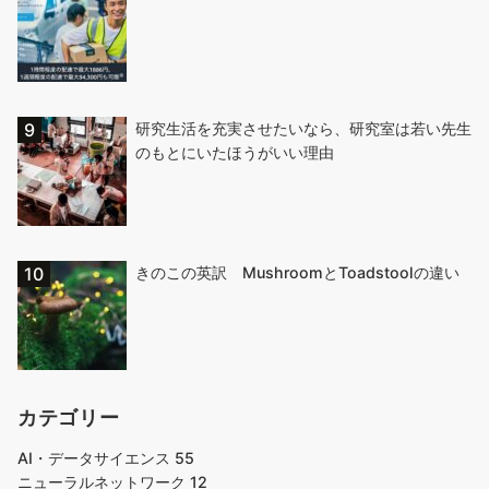
研究生活を充実させたいなら、研究室は若い先生
のもとにいたほうがいい理由
きのこの英訳 MushroomとToadstoolの違い
カテゴリー
AI・データサイエンス
55
ニューラルネットワーク
12