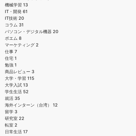
機械学習
13
IT・開発
61
IT技術
20
コラム
31
パソコン・デジタル機器
20
ポエム
8
マーケティング
2
仕事
7
住宅
1
勉強
1
商品レビュー
3
大学・学習
115
大学入試
13
学生生活
52
就活
35
海外インターン（台湾）
12
留学
3
研究室
22
転室
2
日常生活
17