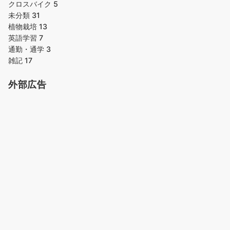
クロスバイク
5
未分類
31
植物栽培
13
英語学習
7
通勤・通学
3
雑記
17
外部広告