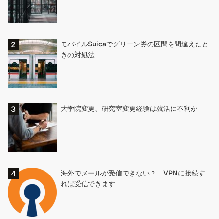
モバイルSuicaでグリーン券の区間を間違えたと
きの対処法
大学院変更、研究室変更経験は就活に不利か
海外でメールが受信できない？ VPNに接続す
れば受信できます