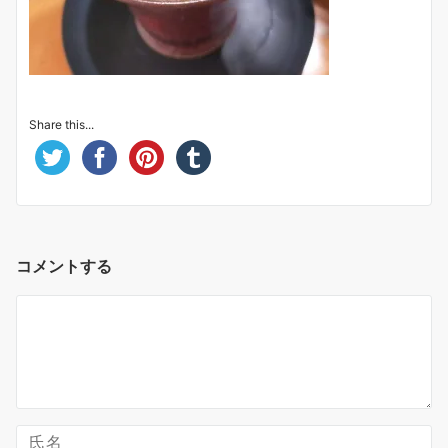
Share this...
コメントする