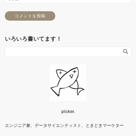
いろいろ書いてます！
picker.
エンジニア兼、データサイエンティスト、ときどきマーケター