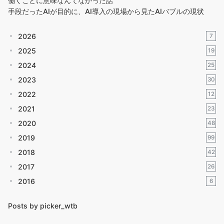
働くことに意味なんてなかった話
手段だったAIが目的に、AI導入の現場から見たAIバブルの現状
2026
7
2025
19
2024
25
2023
30
2022
12
2021
23
2020
48
2019
99
2018
42
2017
26
2016
6
Posts by picker_wtb