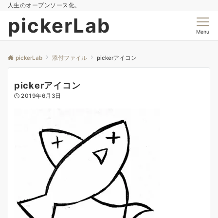
人生のオープンソース化。
pickerLab
Menu
pickerLab
添付ファイル
pickerアイコン
pickerアイコン
2019年6月3日