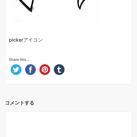
pickerアイコン
Share this...
コメントする