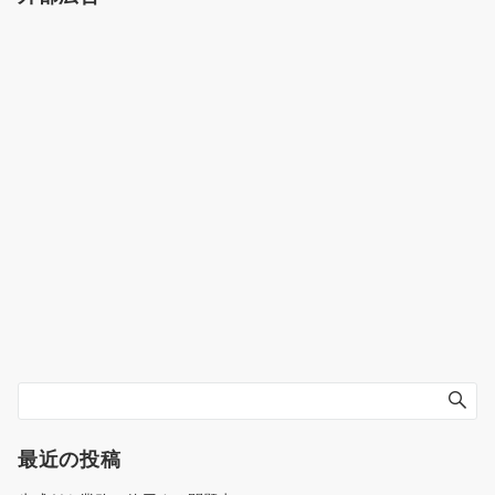
最近の投稿