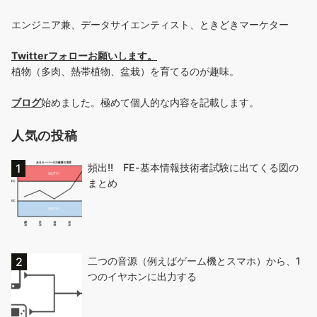
エンジニア兼、データサイエンティスト、ときどきマーケター
Twitterフォローお願いします
。
植物（多肉、熱帯植物、盆栽）を育てるのが趣味。
ブログ
始めました。極めて個人的な内容を記載します。
人気の投稿
頻出!! FE-基本情報技術者試験に出てくる図の
まとめ
二つの音源（例えばゲーム機とスマホ）から、1
つのイヤホンに出力する