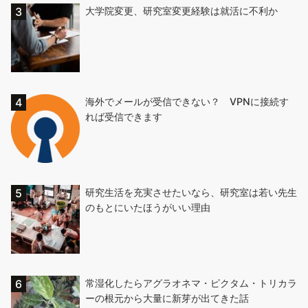
大学院変更、研究室変更経験は就活に不利か
海外でメールが受信できない？ VPNに接続す
れば受信できます
研究生活を充実させたいなら、研究室は若い先生
のもとにいたほうがいい理由
常湿化したらアグラオネマ・ピクタム・トリカラ
ーの根元から大量に新芽が出てきた話