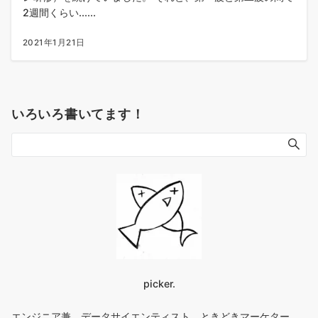
2週間くらい......
2021年1月21日
いろいろ書いてます！
picker.
エンジニア兼、データサイエンティスト、ときどきマーケター