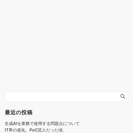
最近の投稿
生成AIを業務で使用する問題点について
IT界の道化。PoC芸人だった頃、