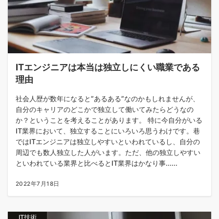
ITエンジニアは本当は独立しにくい職業である
理由
社会人歴が数年になると”あるある”なのかもしれませんが、
自分のキャリアのどこかで独立して働いてみたらどうなの
か？ということを考えることがあります。 特に今自分がいる
IT業界において、独立することにいろいろ思うわけです。巷
ではITエンジニアは独立しやすいといわれているし、自分の
周辺でも数人独立した人がいます。ただ、他の独立しやすい
といわれている業界と比べるとIT業界はかなり事......
2022年7月18日
IT技術