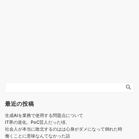
最近の投稿
生成AIを業務で使用する問題点について
IT界の道化。PoC芸人だった頃、
社会人が本当に敗北するのはは心身がダメになって倒れた時
働くことに意味なんてなかった話