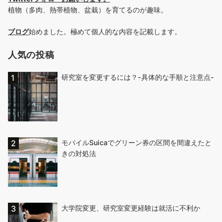
植物（多肉、熱帯植物、盆栽）を育てるのが趣味。
ブログ
始めました。極めて個人的な内容を記載します。
人気の投稿
研究室を変更するには？-具体的な手順と注意点-
モバイルSuicaでグリーン券の区間を間違えたと
きの対処法
大学院変更、研究室変更経験は就活に不利か