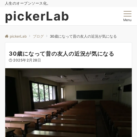
人生のオープンソース化。
pickerLab
Menu
pickerLab
ブログ
30歳になって昔の友人の近況が気になる
30歳になって昔の友人の近況が気になる
2025年2月28日