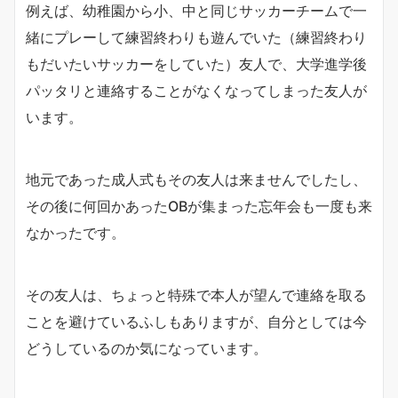
例えば、幼稚園から小、中と同じサッカーチームで一
緒にプレーして練習終わりも遊んでいた（練習終わり
もだいたいサッカーをしていた）友人で、大学進学後
パッタリと連絡することがなくなってしまった友人が
います。
地元であった成人式もその友人は来ませんでしたし、
その後に何回かあったOBが集まった忘年会も一度も来
なかったです。
その友人は、ちょっと特殊で本人が望んで連絡を取る
ことを避けているふしもありますが、自分としては今
どうしているのか気になっています。