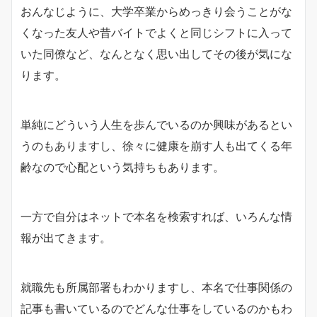
おんなじように、大学卒業からめっきり会うことがな
くなった友人や昔バイトでよくと同じシフトに入って
いた同僚など、なんとなく思い出してその後が気にな
ります。
単純にどういう人生を歩んでいるのか興味があるとい
うのもありますし、徐々に健康を崩す人も出てくる年
齢なので心配という気持ちもあります。
一方で自分はネットで本名を検索すれば、いろんな情
報が出てきます。
就職先も所属部署もわかりますし、本名で仕事関係の
記事も書いているのでどんな仕事をしているのかもわ