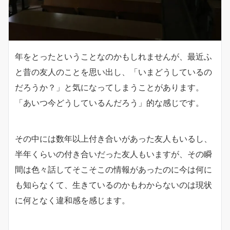
年をとったということなのかもしれませんが、最近ふ
と昔の友人のことを思い出し、「いまどうしているの
だろうか？」と気になってしまうことがあります。
「あいつ今どうしているんだろう」的な感じです。
その中には数年以上付き合いがあった友人もいるし、
半年くらいの付き合いだった友人もいますが、その瞬
間は色々話してそこそこの情報があったのに今は何に
も知らなくて、生きているのかもわからないのは現状
に何となく違和感を感じます。