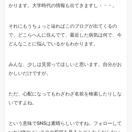
かります。大学時代の情報も出てきますし・・・。
それにもうちょっと辿ればこのブログが出てくるの
で、どこらへんに住んでて、最近した病気は何で、今
どんなことに悩んでいるかもわかります。
みんな、少しは見習ってほしいと思います。自分がお
かしいだけですが、
ただ、心配になってもわざわざ名前を検索したりしな
いですよね。
という意味でSNSは素晴らしいですね。フォローして
いればXやインスタの投稿を見るとどんなくだらない