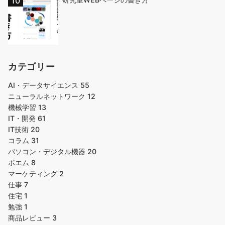
カテゴリー
AI・データサイエンス
55
ニューラルネットワーク
12
機械学習
13
IT・開発
61
IT技術
20
コラム
31
パソコン・デジタル機器
20
ポエム
8
マーケティング
2
仕事
7
住宅
1
勉強
1
商品レビュー
3