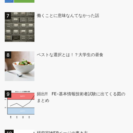
働くことに意味なんてなかった話
ベストな選択とは！？大学生の昼食
頻出!! FE-基本情報技術者試験に出てくる図の
まとめ
研究室WEBページの書き方