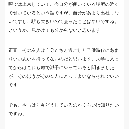
噂では上京していて、今自分が働いている場所の近く
で働いているという話ですが、自分があまり出社しな
いですし、駅も大きいので会ったことはないですね。
というか、見かけても分からないと思います。
正直、その友人は自分たちと過ごした子供時代にあま
りいい思いを持ってないのだと思います。大学に入っ
てからはこれも噂で派手にやっていると聞きました
が、そのほうがその友人にとってよいならそれでいい
です。
でも、やっぱり今どうしているのかくらいは知りたい
ですね。