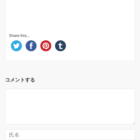
Share this...
コメントする