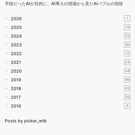
手段だったAIが目的に、AI導入の現場から見たAIバブルの現状
2026
7
2025
19
2024
25
2023
30
2022
12
2021
23
2020
48
2019
99
2018
42
2017
26
2016
6
Posts by picker_wtb