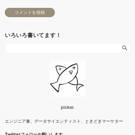
いろいろ書いてます！
picker.
エンジニア兼、データサイエンティスト、ときどきマーケター
Twitterフォローお願いします
。