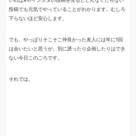
投稿でも元気でやっていることがわかります。むしろ
下らないほど安心します。
でも、やっぱりそこそこ仲良かった友人には年に1回
は会いたいと思うが、別に誘ったり企画したりはでき
ない今日このごろです。
それでは。