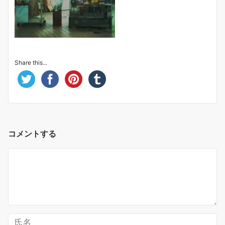
Share this...
コメントする