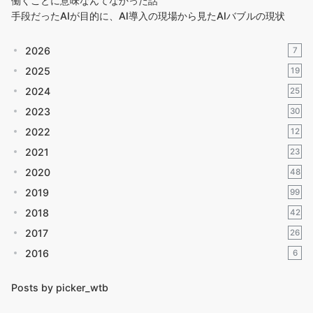
働くことに意味なんてなかった話
手段だったAIが目的に、AI導入の現場から見たAIバブルの現状
2026
7
2025
19
2024
25
2023
30
2022
12
2021
23
2020
48
2019
99
2018
42
2017
26
2016
6
Posts by picker_wtb