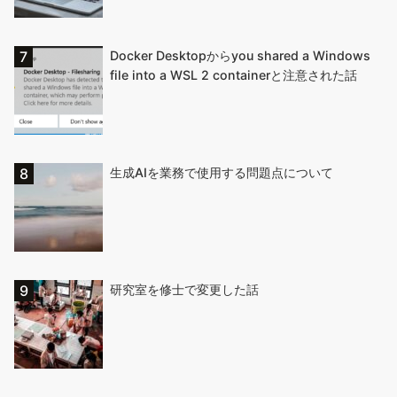
Docker Desktopからyou shared a Windows
file into a WSL 2 containerと注意された話
生成AIを業務で使用する問題点について
研究室を修士で変更した話