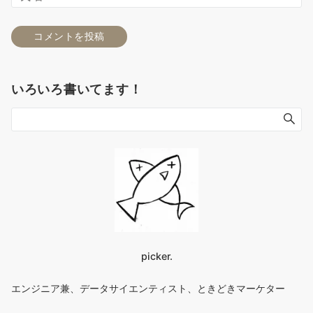
いろいろ書いてます！
picker.
エンジニア兼、データサイエンティスト、ときどきマーケター