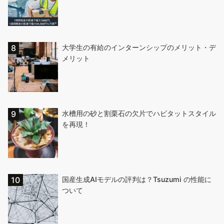
大学生の有給のインターンシップのメリット・デ
メリット
水槽用の砂と割栗石の欠片でハビタットスタイル
を再現！
国産生成AIモデルの評判は？Tsuzumi の性能に
ついて