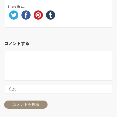
Share this...
コメントする