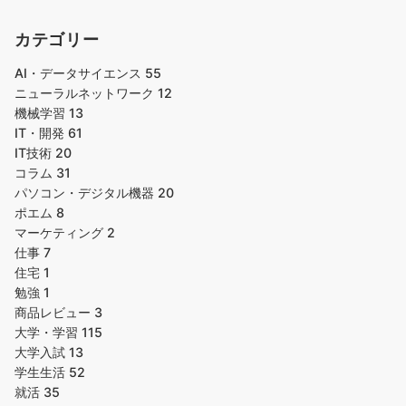
カテゴリー
AI・データサイエンス
55
ニューラルネットワーク
12
機械学習
13
IT・開発
61
IT技術
20
コラム
31
パソコン・デジタル機器
20
ポエム
8
マーケティング
2
仕事
7
住宅
1
勉強
1
商品レビュー
3
大学・学習
115
大学入試
13
学生生活
52
就活
35