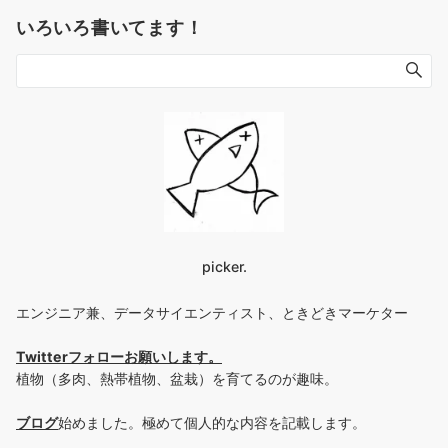
いろいろ書いてます！
picker.
エンジニア兼、データサイエンティスト、ときどきマーケター
Twitterフォローお願いします
。
植物（多肉、熱帯植物、盆栽）を育てるのが趣味。
ブログ
始めました。極めて個人的な内容を記載します。