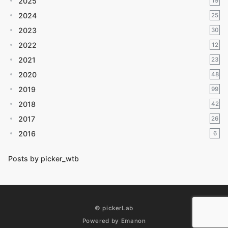
2025
19
2024
25
2023
30
2022
12
2021
23
2020
48
2019
99
2018
42
2017
26
2016
6
Posts by picker_wtb
© pickerLab
Powered by
Emanon