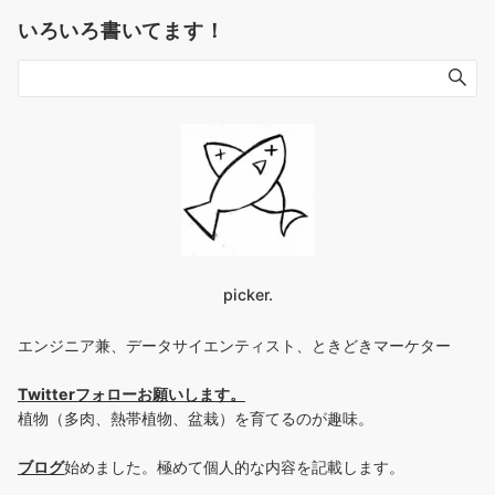
いろいろ書いてます！
picker.
エンジニア兼、データサイエンティスト、ときどきマーケター
Twitterフォローお願いします
。
植物（多肉、熱帯植物、盆栽）を育てるのが趣味。
ブログ
始めました。極めて個人的な内容を記載します。