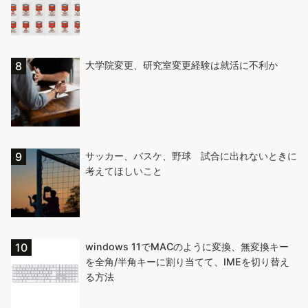
大学院変更、研究室変更経験は就活に不利か
サッカー、バスケ、野球 試合に出れないときに
考えてほしいこと
windows 11でMACのように変換、無変換キー
を全角/半角キーに割り当てて、IMEを切り替え
る方法