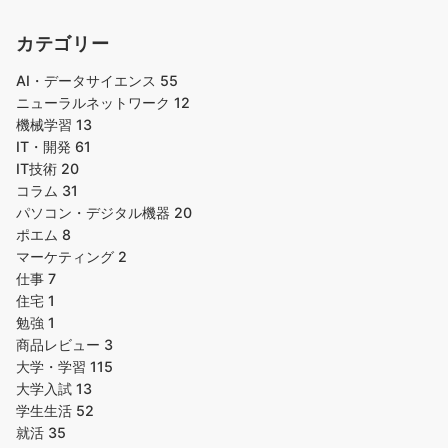
カテゴリー
AI・データサイエンス
55
ニューラルネットワーク
12
機械学習
13
IT・開発
61
IT技術
20
コラム
31
パソコン・デジタル機器
20
ポエム
8
マーケティング
2
仕事
7
住宅
1
勉強
1
商品レビュー
3
大学・学習
115
大学入試
13
学生生活
52
就活
35