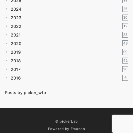
2025
19
2024
25
2023
30
2022
12
2021
23
2020
48
2019
99
2018
42
2017
26
2016
6
Posts by picker_wtb
© pickerLab
Powered by
Emanon