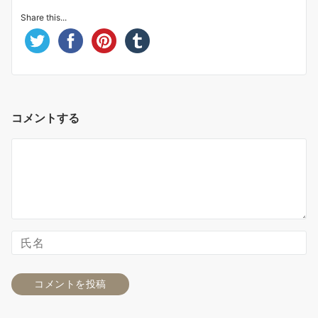
Share this...
コメントする