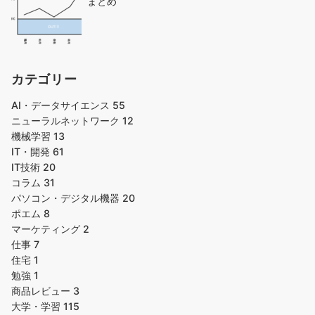
まとめ
カテゴリー
AI・データサイエンス
55
ニューラルネットワーク
12
機械学習
13
IT・開発
61
IT技術
20
コラム
31
パソコン・デジタル機器
20
ポエム
8
マーケティング
2
仕事
7
住宅
1
勉強
1
商品レビュー
3
大学・学習
115