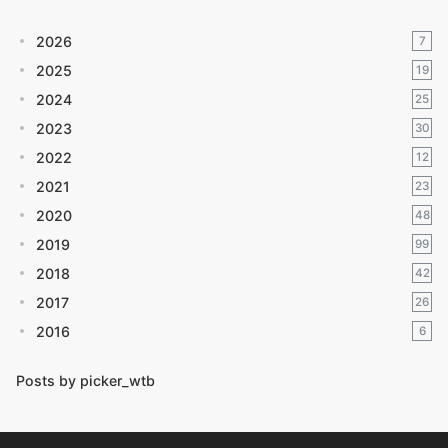
2026
7
2025
19
2024
25
2023
30
2022
12
2021
23
2020
48
2019
99
2018
42
2017
26
2016
6
Posts by picker_wtb