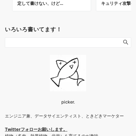
定して書けない、けど…
キュリティ攻撃手
いろいろ書いてます！
picker.
エンジニア兼、データサイエンティスト、ときどきマーケター
Twitterフォローお願いします
。
植物（多肉、熱帯植物、盆栽）を育てるのが趣味。