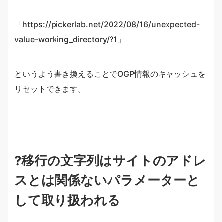
「https://pickerlab.net/2022/08/16/unexpected-
value-working_directory/?1」
というよう書き換えることでOGP情報のキャッシュを
リセットできます。
?移行の文字列はサイトのアドレ
スとは関係ないパラメーターと
して取り扱われる