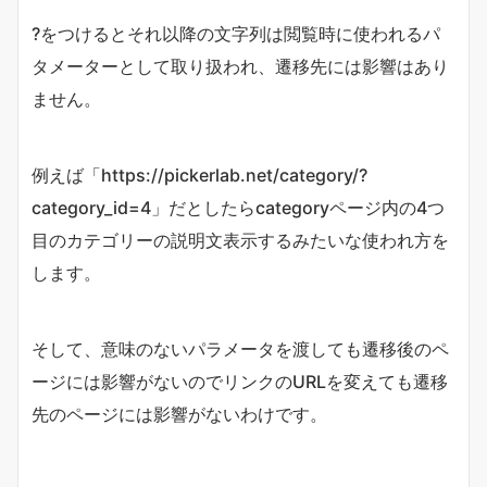
?をつけるとそれ以降の文字列は閲覧時に使われるパ
タメーターとして取り扱われ、遷移先には影響はあり
ません。
例えば「https://pickerlab.net/category/?
category_id=4」だとしたらcategoryページ内の4つ
目のカテゴリーの説明文表示するみたいな使われ方を
します。
そして、意味のないパラメータを渡しても遷移後のペ
ージには影響がないのでリンクのURLを変えても遷移
先のページには影響がないわけです。