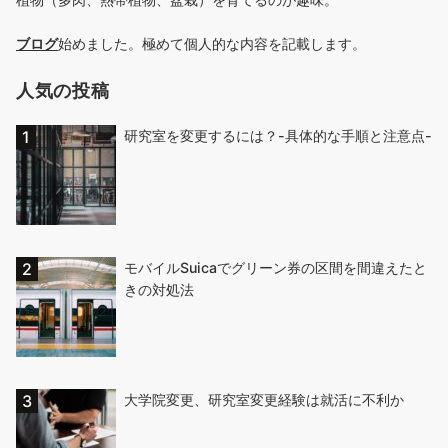
ブログ
始めました。極めて個人的な内容を記載します。
人気の投稿
研究室を変更するには？-具体的な手順と注意点-
モバイルSuicaでグリーン券の区間を間違えたと
きの対処法
大学院変更、研究室変更経験は就活に不利か