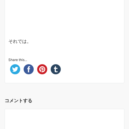
それでは。
Share this...
コメントする