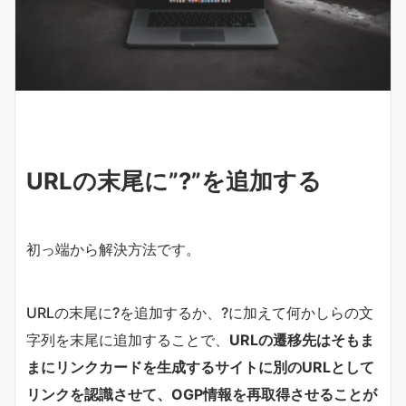
URLの末尾に”?”を追加する
初っ端から解決方法です。
URLの末尾に?を追加するか、?に加えて何かしらの文
字列を末尾に追加することで、
URLの遷移先はそもま
まにリンクカードを生成するサイトに別のURLとして
リンクを認識させて、OGP情報を再取得させることが