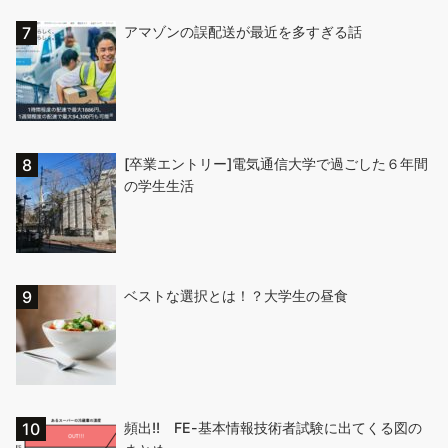
アマゾンの誤配送が最近を多すぎる話
[卒業エントリー]電気通信大学で過ごした６年間
の学生生活
ベストな選択とは！？大学生の昼食
頻出!! FE-基本情報技術者試験に出てくる図の