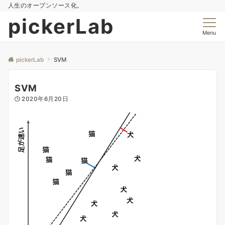
人生のオープンソース化。
pickerLab
Menu
pickerLab
SVM
SVM
2020年6月20日