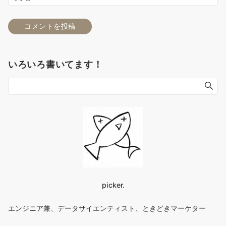
いろいろ書いてます！
picker.
エンジニア兼、データサイエンティスト、ときどきマーケター