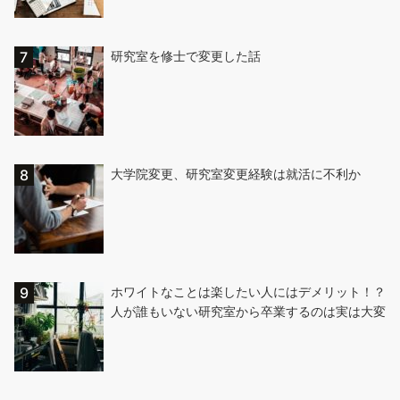
研究室を修士で変更した話
大学院変更、研究室変更経験は就活に不利か
ホワイトなことは楽したい人にはデメリット！？
人が誰もいない研究室から卒業するのは実は大変