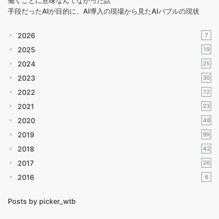
働くことに意味なんてなかった話
手段だったAIが目的に、AI導入の現場から見たAIバブルの現状
2026
7
2025
19
2024
25
2023
30
2022
12
2021
23
2020
48
2019
99
2018
42
2017
26
2016
6
Posts by picker_wtb