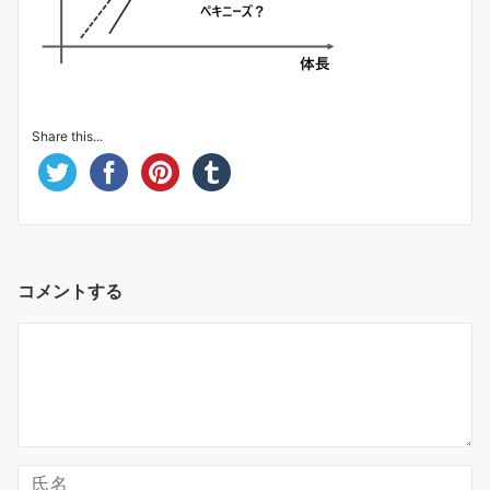
Share this...
コメントする