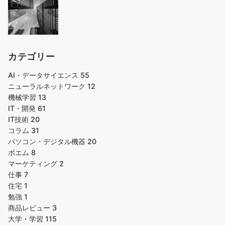
カテゴリー
AI・データサイエンス
55
ニューラルネットワーク
12
機械学習
13
IT・開発
61
IT技術
20
コラム
31
パソコン・デジタル機器
20
ポエム
8
マーケティング
2
仕事
7
住宅
1
勉強
1
商品レビュー
3
大学・学習
115