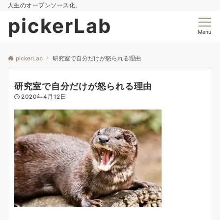
人生のオープンソース化。
pickerLab
Menu
pickerLab
研究室で自分だけが怒られる理由
研究室で自分だけが怒られる理由
2020年4月12日