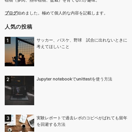
ブログ
始めました。極めて個人的な内容を記載します。
人気の投稿
サッカー、バスケ、野球 試合に出れないときに
考えてほしいこと
Jupyter notebookでunittestを使う方法
実験レポートで過去レポのコピペがばれても留年
を回避する方法