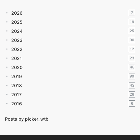
2026
7
2025
19
2024
25
2023
30
2022
12
2021
23
2020
48
2019
99
2018
42
2017
26
2016
6
Posts by picker_wtb