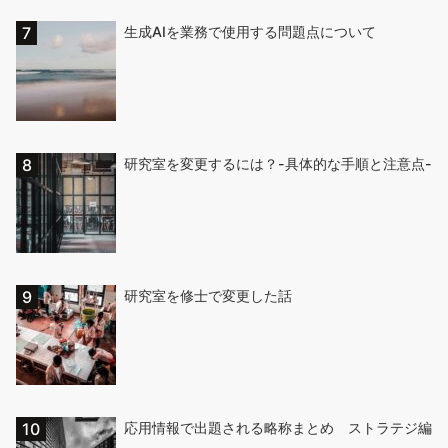
生成AIを業務で使用する問題点について
研究室を変更するには？-具体的な手順と注意点-
研究室を修士で変更した話
応用情報で出題される略称まとめ ストラテジ編