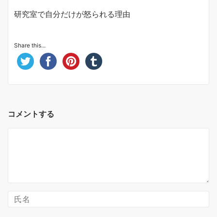
研究室で自分だけが怒られる理由
Share this...
コメントする