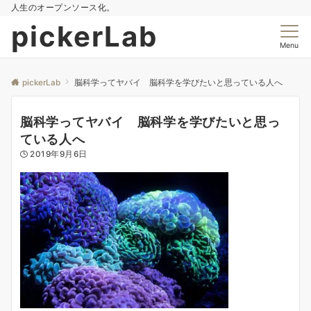
人生のオープンソース化。
pickerLab
Menu
pickerLab
脳科学ってヤバイ 脳科学を学びたいと思っている人へ
脳科学ってヤバイ 脳科学を学びたいと思っ
ている人へ
2019年9月6日