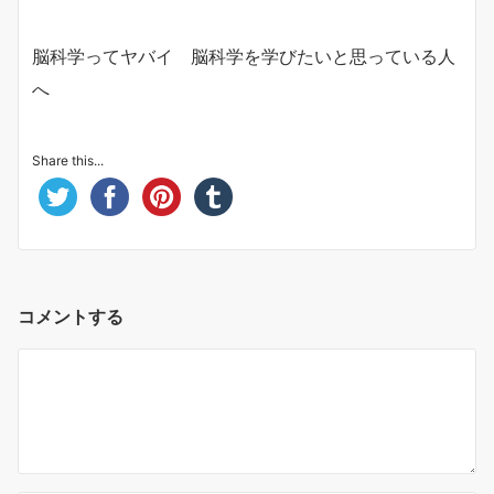
脳科学ってヤバイ 脳科学を学びたいと思っている人
へ
Share this...
コメントする