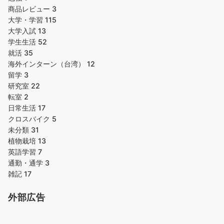
商品レビュー
3
大学・学習
115
大学入試
13
学生生活
52
就活
35
海外インターン（台湾）
12
留学
3
研究室
22
転室
2
日常生活
17
クロスバイク
5
未分類
31
植物栽培
13
英語学習
7
通勤・通学
3
雑記
17
外部広告