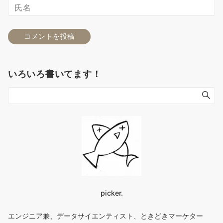
いろいろ書いてます！
picker.
エンジニア兼、データサイエンティスト、ときどきマーケター