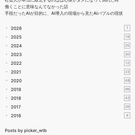
働くことに意味なんてなかった話
手段だったAIが目的に、AI導入の現場から見たAIバブルの現状
2026
7
2025
19
2024
25
2023
30
2022
12
2021
23
2020
48
2019
99
2018
42
2017
26
2016
6
Posts by picker_wtb