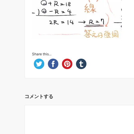
Share this...
コメントする