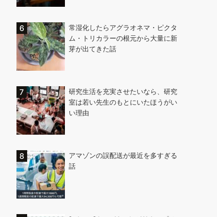
常湿化したらアグラオネマ・ピクタ
ム・トリカラーの根元から大量に新
芽が出てきた話
研究生活を充実させたいなら、研究
室は若い先生のもとにいたほうがい
い理由
アマゾンの誤配送が最近を多すぎる
話