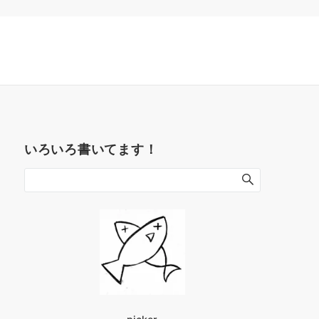
いろいろ書いてます！