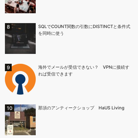
SQLでCOUNT関数の引数にDISTINCTと条件式
を同時に使う
海外でメールが受信できない？ VPNに接続す
れば受信できます
那須のアンティークショップ HaUS Living