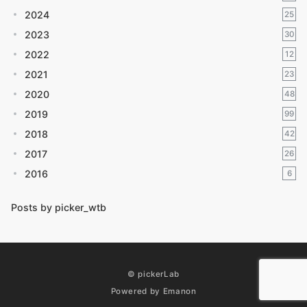
2024
25
2023
30
2022
12
2021
23
2020
48
2019
99
2018
42
2017
26
2016
6
Posts by picker_wtb
© pickerLab
Powered by
Emanon