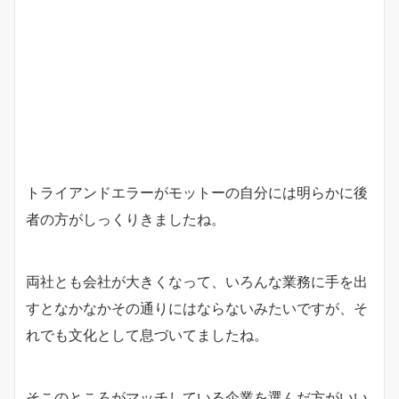
トライアンドエラーがモットーの自分には明らかに後
者の方がしっくりきましたね。
両社とも会社が大きくなって、いろんな業務に手を出
すとなかなかその通りにはならないみたいですが、そ
れでも文化として息づいてましたね。
そこのところがマッチしている企業を選んだ方がいい