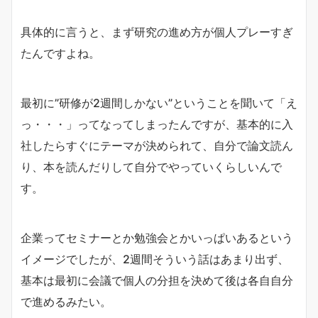
具体的に言うと、まず研究の進め方が個人プレーすぎ
たんですよね。
最初に”研修が2週間しかない”ということを聞いて「え
っ・・・」ってなってしまったんですが、基本的に入
社したらすぐにテーマが決められて、自分で論文読ん
り、本を読んだりして自分でやっていくらしいんで
す。
企業ってセミナーとか勉強会とかいっぱいあるという
イメージでしたが、2週間そういう話はあまり出ず、
基本は最初に会議で個人の分担を決めて後は各自自分
で進めるみたい。