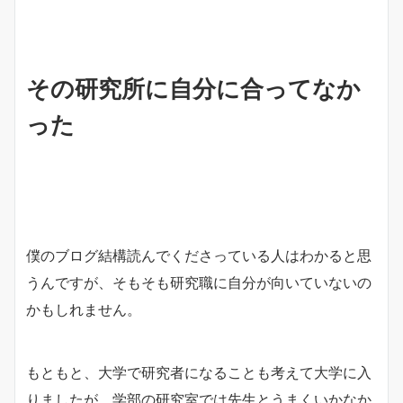
その研究所に自分に合ってなか
った
僕のブログ結構読んでくださっている人はわかると思
うんですが、そもそも研究職に自分が向いていないの
かもしれません。
もともと、大学で研究者になることも考えて大学に入
りましたが、学部の研究室では先生とうまくいかなか