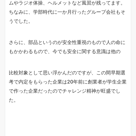
ムやラジオ体操、ヘルメットなど風習が残ってます。
ちなみに、学部時代に一か月行ったグループ会社もそ
うでした。
さらに、部品というのが安全性重視のもので人の命に
もかかわるもので、今でも安全に関する意識は他の
比較対象として思い浮かんだのですが、この間早期選
考で内定をもらった企業は20年前に創業者が学生企業
で作った企業だったのでチャレンジ精神が旺盛でし
た。