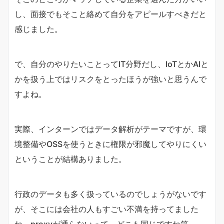
し、面接でもそこと絡めて自分をアピールすべきだと
感じました。
で、自分のやりたいことってIT分野だし、IoTとかAIと
かを扱う上ではリスクをとったほうが強いと思うんで
すよね。
実際、インターンではデータ解析がテーマですが、環
境整備やOSSを使うときに権限が邪魔してやりにくい
ということが結構ありました。
行政のデータも多く扱っているのでしょうがないです
が、そこには会社の人もすごい不満を持ってました
ね。proxyが通らないって。どこも同じですね笑。