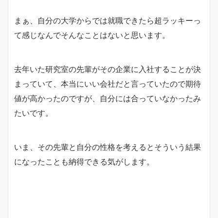
まぁ、自分の大学からでは就職できたら超ラッキーっ
て感じなんでそんなことはないと思います。
去年いた研究室の先輩がその企業に入社することが決
まっていて、本当にいい会社だと言っていたので期待
値が高かったのですが、自分には合っていなかったみ
たいです。
いま、その先輩と自分の性格を考えるとそういう結果
になったことも納得できる気がします。