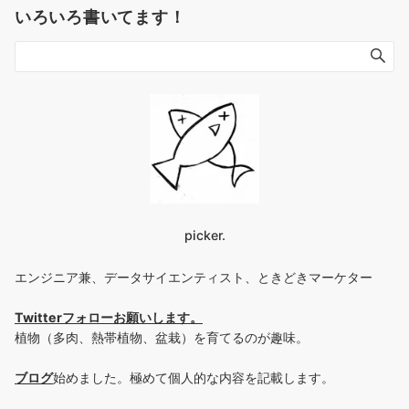
いろいろ書いてます！
picker.
エンジニア兼、データサイエンティスト、ときどきマーケター
Twitterフォローお願いします
。
植物（多肉、熱帯植物、盆栽）を育てるのが趣味。
ブログ
始めました。極めて個人的な内容を記載します。