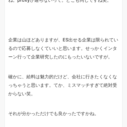
企業は山ほどありますが、ES出せる企業は限られてい
るので応募しなくていいと思います。せっかくインタ
ーン行って企業研究したのにもったいないですが。
確かに、給料は魅力的だけど、会社に行きたくなくな
っちゃうと思います。てか、ミスマッチすぎて絶対受
からない笑。
それが分かっただけでも良かったですかね。