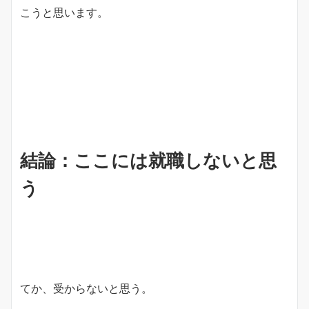
こうと思います。
結論：ここには就職しないと思
う
てか、受からないと思う。