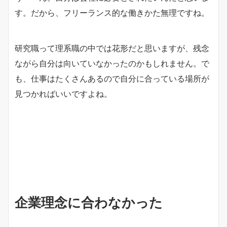
す。だから、フリーランス的な働きかた無理ですね。
研究職って理系職の中では花形だと思いますが、残念
ながら自分は向いていなかったのかもしれません。で
も、仕事はたくさんあるので自分に合っている場所が
見つかればいいですよね。
企業理念に合わなかった