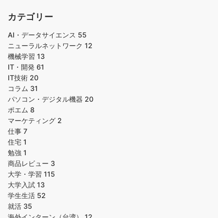
カテゴリー
AI・データサイエンス
55
ニューラルネットワーク
12
機械学習
13
IT・開発
61
IT技術
20
コラム
31
パソコン・デジタル機器
20
ポエム
8
マーケティング
2
仕事
7
住宅
1
勉強
1
商品レビュー
3
大学・学習
115
大学入試
13
学生生活
52
就活
35
海外インターン（台湾）
12