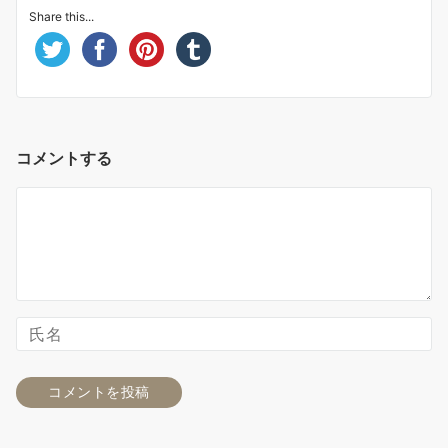
Share this...
コメントする