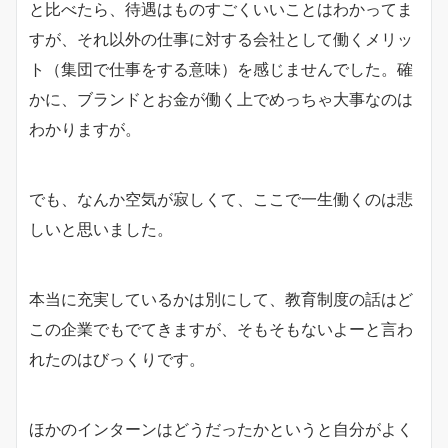
と比べたら、待遇はものすごくいいことはわかってま
すが、それ以外の仕事に対する会社として働くメリッ
ト（集団で仕事をする意味）を感じませんでした。確
かに、ブランドとお金が働く上でめっちゃ大事なのは
わかりますが。
でも、なんか空気が寂しくて、ここで一生働くのは悲
しいと思いました。
本当に充実しているかは別にして、教育制度の話はど
この企業でもでてきますが、そもそもないよーと言わ
れたのはびっくりです。
ほかのインターンはどうだったかというと自分がよく