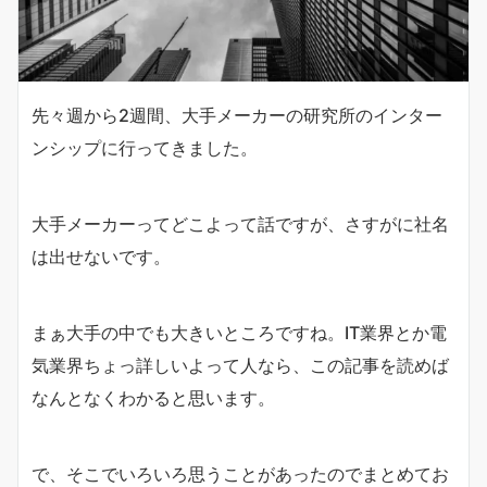
先々週から2週間、大手メーカーの研究所のインター
ンシップに行ってきました。
大手メーカーってどこよって話ですが、さすがに社名
は出せないです。
まぁ大手の中でも大きいところですね。IT業界とか電
気業界ちょっ詳しいよって人なら、この記事を読めば
なんとなくわかると思います。
で、そこでいろいろ思うことがあったのでまとめてお