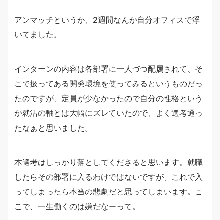
アンマッチというか、2週間なんか自分オフィスで浮
いてました。
インターンの内容は各部署に一人づつ配属されて、そ
こで扱ってある開発環境を使ってみるというものだっ
たのですが、定員が少なかったので自分の性格という
か就活の軸とは大幅にズレていたので、よく選考通っ
たなぁと思いました。
本選考はしっかり落としてくださると思います。就職
したらその部署に入るわけではないですが、これで入
ってしまったら本当の悲劇だと思ってしまいます。こ
こで、一生働くのは嫌だなーって。