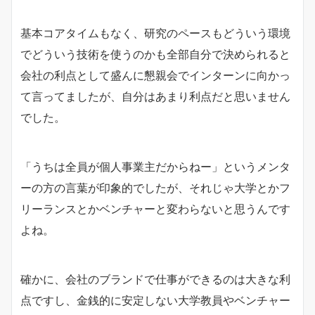
基本コアタイムもなく、研究のペースもどういう環境
でどういう技術を使うのかも全部自分で決められると
会社の利点として盛んに懇親会でインターンに向かっ
て言ってましたが、自分はあまり利点だと思いません
でした。
「うちは全員が個人事業主だからねー」というメンタ
ーの方の言葉が印象的でしたが、それじゃ大学とかフ
リーランスとかベンチャーと変わらないと思うんです
よね。
確かに、会社のブランドで仕事ができるのは大きな利
点ですし、金銭的に安定しない大学教員やベンチャー