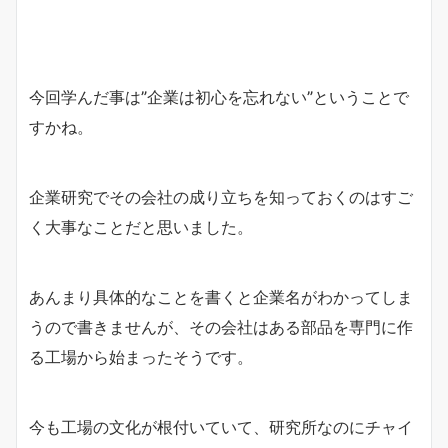
今回学んだ事は”企業は初心を忘れない”ということで
すかね。
企業研究でその会社の成り立ちを知っておくのはすご
く大事なことだと思いました。
あんまり具体的なことを書くと企業名がわかってしま
うので書きませんが、その会社はある部品を専門に作
る工場から始まったそうです。
今も工場の文化が根付いていて、研究所なのにチャイ