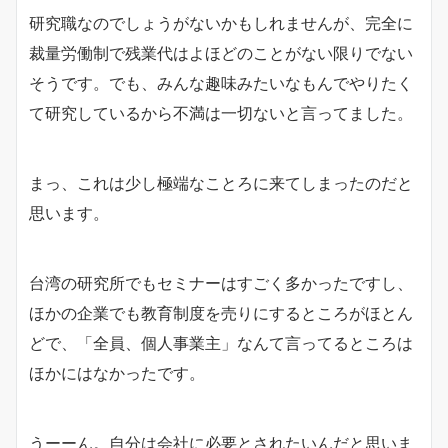
研究職なのでしょうがないかもしれませんが、完全に
裁量労働制で残業代はよほどのことがない限りでない
そうです。でも、みんな趣味みたいなもんでやりたく
て研究しているから不満は一切ないと言ってました。
まっ、これは少し極端なことろに来てしまったのだと
思います。
台湾の研究所でもセミナーはすごく多かったですし、
ほかの企業でも教育制度を売りにするところがほとん
どで、「全員、個人事業主」なんて言ってるところは
ほかにはなかったです。
うーーん。自分は会社に必要とされたいんだと思いま