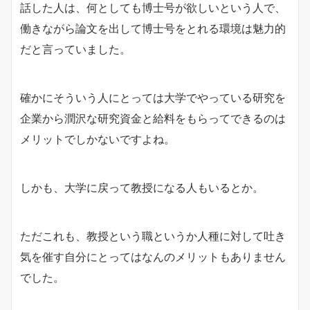
話した人は、何としても博士号が欲しいという人で、
働きながら論文を出して博士号をとれる環境は魅力的
だと言っていました。
確かにそういう人にとっては大学でやっている研究を
企業から潤沢な研究資金と給料をもらってできるのは
メリットでしかないですよね。
しかも、大学に戻って教授になる人もいるとか。
ただこれも、教授という職というか人種に対して吐き
気を催す自分にとってはなんのメリットもありません
でした。