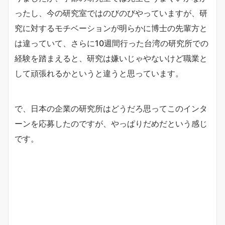
ったし、今の研究室ではのびのびやっていますが、研
究に対するモチベーションが明らかに博士の先輩方と
は違っていて、さらに10週間行った台湾の研究所での
経験を踏まえると、研究は嫌いじゃやないけど職業と
して頑張れるかというと違うと思っています。
で、日本の企業の研究所はどうだろ思ってこのインタ
ーンを応募したのですが、やっぱりだめだという感じ
です。