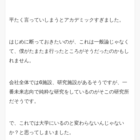
平たく言っていしまうとアカデミックすぎました。
はじめに断っておきたいのが、これは一般論じゃなく
て、僕がたまたま行ったところがそうだったのかもし
れません。
会社全体では6施設、研究施設があるそうですが、一
番未来志向で純粋な研究をしているのがそこの研究所
だそうです。
で、これでは大学にいるのと変わらないんじゃない
か？と思ってしまいました。