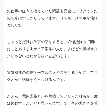
お仕事のほうで抱えていた問題も完全にクリアできた
ので今はすっきりしています。（でも、スマホが壊れ
ました笑）
ちょっとだけお仕事の話をすると、終端抵抗って聞い
たことありますか？工学系の人か、よほどの機械オタ
クじゃないとわからないと思います。
電気機器の通信ケーブルのノイズをとるために、プラ
グとかに抵抗をくっつけるんです。
たぶん、電気回路とかを勉強していたらだれもが一度
は勉強することだと思うんです。で、その大きさを求