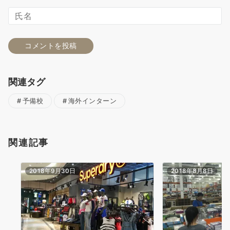
関連タグ
予備校
海外インターン
関連記事
2018年9月30日
2018年8月8日