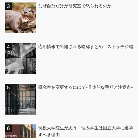
なぜ自分だけが研究室で怒られるのか
応用情報で出題される略称まとめ ストラテジ編
研究室を変更するには？-具体的な手順と注意点-
現役大学院生が思う、理系学生は国立大学に進学
すべき理由