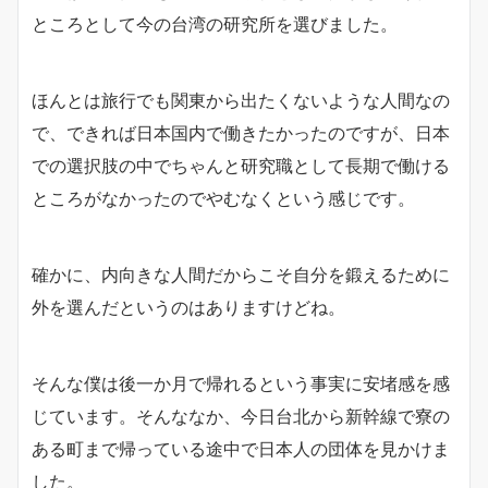
ところとして今の台湾の研究所を選びました。
ほんとは旅行でも関東から出たくないような人間なの
で、できれば日本国内で働きたかったのですが、日本
での選択肢の中でちゃんと研究職として長期で働ける
ところがなかったのでやむなくという感じです。
確かに、内向きな人間だからこそ自分を鍛えるために
外を選んだというのはありますけどね。
そんな僕は後一か月で帰れるという事実に安堵感を感
じています。そんななか、今日台北から新幹線で寮の
ある町まで帰っている途中で日本人の団体を見かけま
した。