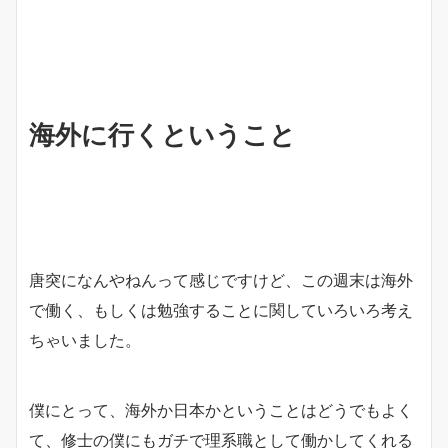
海外に行くということ
唐突になんやねんって感じですけど、この週末は海外
で働く、もしくは勉強することに関していろいろ考え
ちゃいました。
僕にとって、海外か日本かということはどうでもよく
て、修士の僕にもガチで理系職として働かしてくれる