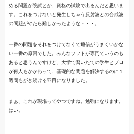
める問題が院試とか、資格の試験で出るんだと思いま
す。これをつけないと発生しちゃう反射波との合成波
の問題がやたら難しかったような・・・。
一番の問題をそれをつけてなくて通信がうまくいかな
い一番の原因でした。みんなソフトが専門ていうのも
あると思うんですけど、大学で習いたての学生とプロ
が何人もかかわって、基礎的な問題を解決するのに１
週間もがき続ける羽目になりました。
まぁ、これが現場ってやつですね。勉強になります。
はい。