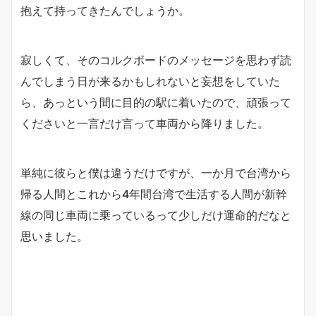
抱えて持ってきたんでしょうか。
寂しくて、そのコルクボードのメッセージを思わず読
んでしまう日が来るかもしれないと妄想をしていた
ら、あっという間に目的の駅に着いたので、頑張って
くださいと一言だけ言って車両から降りました。
単純に彼らと僕は違うだけですが、一か月で台湾から
帰る人間とこれから4年間台湾で生活する人間が新幹
線の同じ車両に乗っているって少しだけ運命的だなと
思いました。