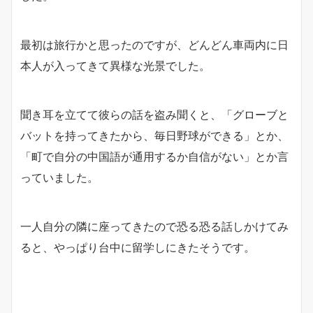
最初は旅行かと思ったのですが、どんどん車両内に日
本人が入ってきて異様な光景でした。
聞き耳を立てて彼らの話を盗み聞くと、「グローブと
バットを持ってきたから、毎日野球ができる」とか、
「町で自分の中国語が通用するか自信がない」とか言
っていました。
一人自分の隣に座ってきたので恐る恐る話しかけてみ
ると、やっぱり台中に留学しにきたそうです。