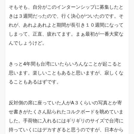
そもそも、自分がこのインターンシップに募集したと
きは３週間だったので、行く決心がついたのです。そ
れが、あれよあれよと期間が長引き１０週間になって
しまって、正直、疲れてます。まぁ最初が一番大変な
んでしょうけど。
きっと4年間も台湾にいたらいろんなことが起こると
思います。楽しいこともあると思いますが、寂しくな
ることもあるはずです。
反対側の席に座っていた人がA３くらいの写真とか寄
せ書きがたくさん貼られたコルクボードを眺めていま
した。手荷物に入れるにはギリギリのサイズで台湾に
持っていくにはデカすぎると思うのですが、日本から