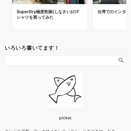
SuperDry極度乾燥(しなさい)のT
台湾でのインター
シャツを買ってみた
いろいろ書いてます！
picker.