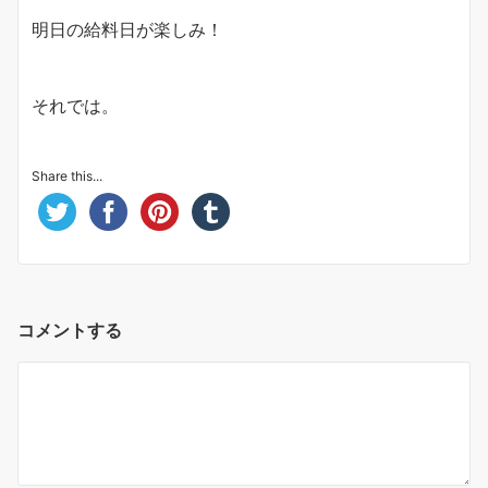
明日の給料日が楽しみ！
それでは。
Share this...
コメントする