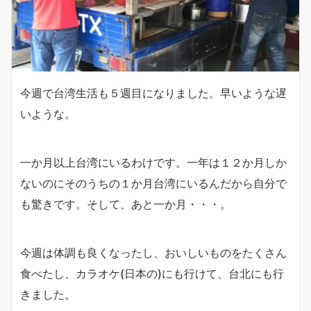
今週で台湾生活も５週目になりました。早いような遅
いような。
一か月以上台湾にいるわけです。一年は１２か月しか
ないのにそのうちの１か月台湾にいるんだから自分で
も驚きです。そして、あと一か月・・・。
今週は体調も良くなったし、おいしいものをたくさん
食べたし、カラオケ(日本の)にも行けて、台北にも行
きました。