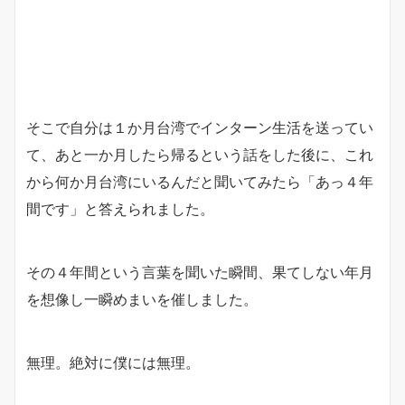
そこで自分は１か月台湾でインターン生活を送ってい
て、あと一か月したら帰るという話をした後に、これ
から何か月台湾にいるんだと聞いてみたら「あっ４年
間です」と答えられました。
その４年間という言葉を聞いた瞬間、果てしない年月
を想像し一瞬めまいを催しました。
無理。絶対に僕には無理。