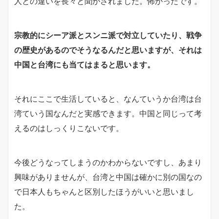
人との違いを長々と聞かされました。怖かったです。
宗教的にシーア派とスンニ派で対立していたり、戦争
の歴史があるのでそうなるんだと思いますが、それは
中国と台湾にも当てはまると思います。
それにここで生活していると、なんていうか台湾は台
湾ていう国なんだと実感できます。中国と同じって考
えるのはしっくりこないです。
今後どうなってしまうのかわからないですし、あまり
興味がありませんが、台湾と中国は確かに別の国なの
で日本人もちゃんと区別したほうがいいと思いまし
た。