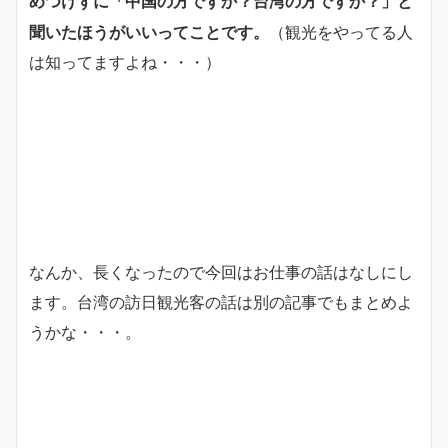
中国の方ですか？台湾の方ですか？」と
めつけずに「
聞いたほうがいいってことです。
（観光をやってる人
は知ってますよね・・・）
なんか、長くなったので今回はお仕事の話はなしにし
ます。台湾の訪日観光客の話は別の記事でもまとめよ
うかな・・・。