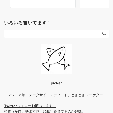
いろいろ書いてます！
picker.
エンジニア兼、データサイエンティスト、ときどきマーケター
Twitterフォローお願いします
。
植物（多肉、熱帯植物、盆栽）を育てるのが趣味。