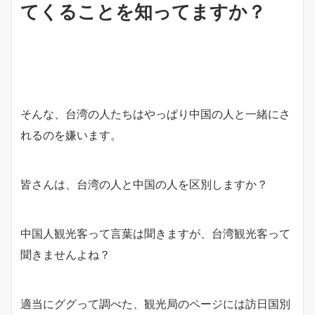
てくることを知ってますか？
そんな、台湾の人たちはやっぱり中国の人と一緒にさ
れるのを嫌います。
皆さんは、台湾の人と中国の人を区別しますか？
中国人観光客って言葉は聞きますが、台湾観光客って
聞きませんよね？
適当にググって調べた、観光局のページには訪日国別