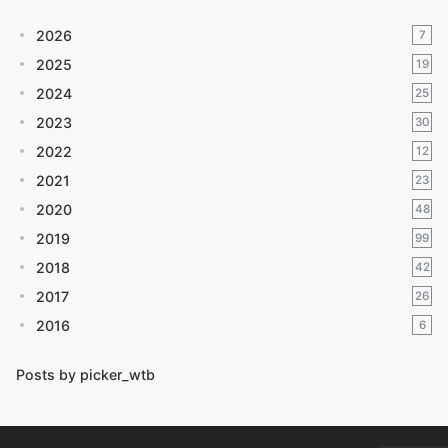
2026
7
2025
19
2024
25
2023
30
2022
12
2021
23
2020
48
2019
99
2018
42
2017
26
2016
6
Posts by picker_wtb