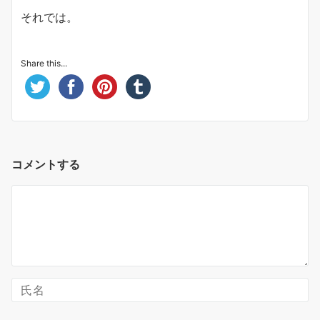
それでは。
Share this...
コメントする