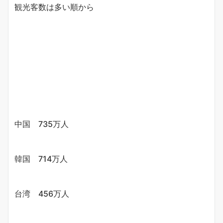
観光客数は多い順から
中国 735万人
韓国 714万人
台湾 456万人