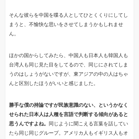
そんな彼らを中国を喋る人としてひとくくりにしてし
まうと、不愉快な思いをさせてしまうかもしれませ
ん。
ほかの国からしてみたら、中国人も日本人も韓国人も
台湾人も同じ見た目をしてるので、同じにされてしま
うのはしょうがないですが、東アジアの中の人はちゃ
んと区別したほうがいいと感じました。
勝手な僕の持論ですが民族意識のない、というかなく
せられた日本人は人種を言語で判断する傾向があると
思うんですよね。
同じように聞こえる言葉を話してい
たら同じ同じグループ。アメリカ人もイギリス人もオ