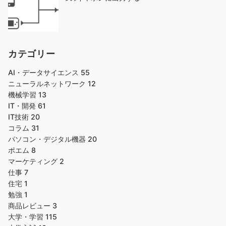
カテゴリー
AI・データサイエンス
55
ニューラルネットワーク
12
機械学習
13
IT・開発
61
IT技術
20
コラム
31
パソコン・デジタル機器
20
ポエム
8
マーケティング
2
仕事
7
住宅
1
勉強
1
商品レビュー
3
大学・学習
115