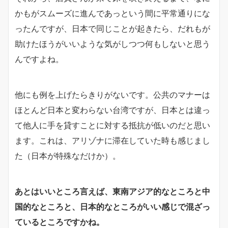
かもがスムーズに進んであっという間に平常通りにな
ったんですが、日本で同じことが起きたら、だれもが
助けたほうがいいような気がしつつ何もしないと思う
んですよね。
他にも例を上げたらきりがないです。公共のマナーは
ほとんど日本と変わらない台湾ですが、日本とは違っ
て他人に手を貸すことに対する抵抗が低いのだと思い
ます。これは、アリゾナに滞在していた時も感じまし
た（日本が特殊なだけか）。
あとはいいところ言えば、東南アジア的なところと中
国的なところと、日本的なところがいい感じで混ざっ
ているところですかね。