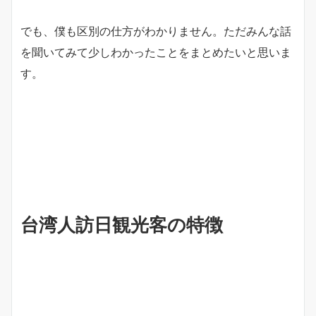
でも、僕も区別の仕方がわかりません。ただみんな話
を聞いてみて少しわかったことをまとめたいと思いま
す。
台湾人訪日観光客の特徴