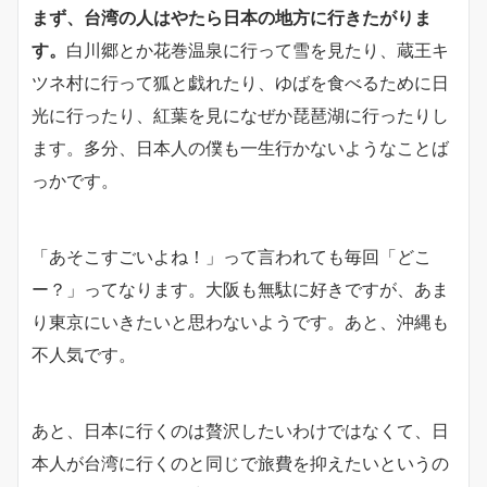
まず、台湾の人はやたら日本の地方に行きたがりま
す。
白川郷とか花巻温泉に行って雪を見たり、蔵王キ
ツネ村に行って狐と戯れたり、ゆばを食べるために日
光に行ったり、紅葉を見になぜか琵琶湖に行ったりし
ます。多分、日本人の僕も一生行かないようなことば
っかです。
「あそこすごいよね！」って言われても毎回「どこ
ー？」ってなります。大阪も無駄に好きですが、あま
り東京にいきたいと思わないようです。あと、沖縄も
不人気です。
あと、日本に行くのは贅沢したいわけではなくて、日
本人が台湾に行くのと同じで旅費を抑えたいというの