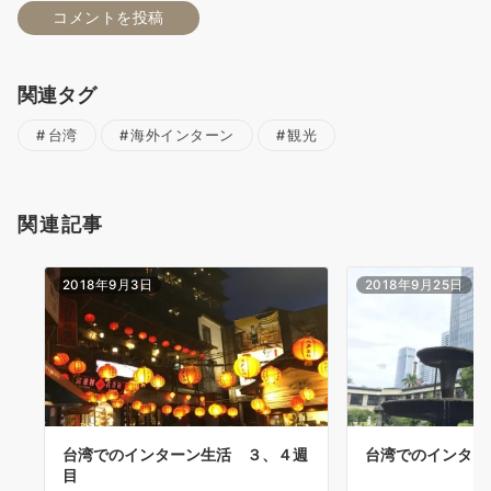
関連タグ
台湾
海外インターン
観光
関連記事
2018年9月3日
2018年9月25日
台湾でのインターン生活 ３、４週
台湾でのインター
目