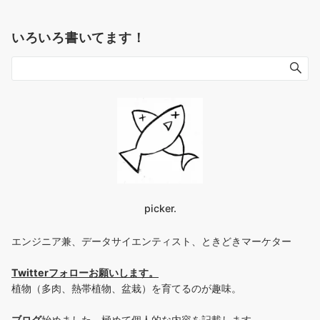
いろいろ書いてます！
picker.
エンジニア兼、データサイエンティスト、ときどきマーケター
Twitterフォローお願いします
。
植物（多肉、熱帯植物、盆栽）を育てるのが趣味。
ブログ
始めました。極めて個人的な内容を記載します。