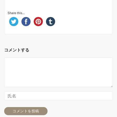
Share this...
コメントする