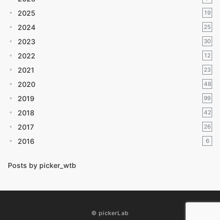
2025
19
2024
25
2023
30
2022
12
2021
23
2020
48
2019
99
2018
42
2017
26
2016
6
Posts by picker_wtb
© pickerLab