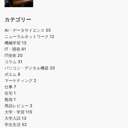
カテゴリー
AI・データサイエンス
55
ニューラルネットワーク
12
機械学習
13
IT・開発
61
IT技術
20
コラム
31
パソコン・デジタル機器
20
ポエム
8
マーケティング
2
仕事
7
住宅
1
勉強
1
商品レビュー
3
大学・学習
115
大学入試
13
学生生活
52