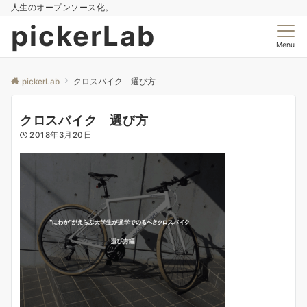
人生のオープンソース化。
pickerLab
Menu
pickerLab
クロスバイク 選び方
クロスバイク 選び方
2018年3月20日