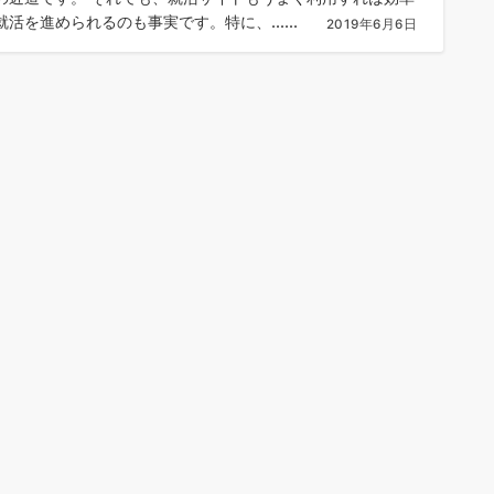
就活を進められるのも事実です。特に、......
2019年6月6日