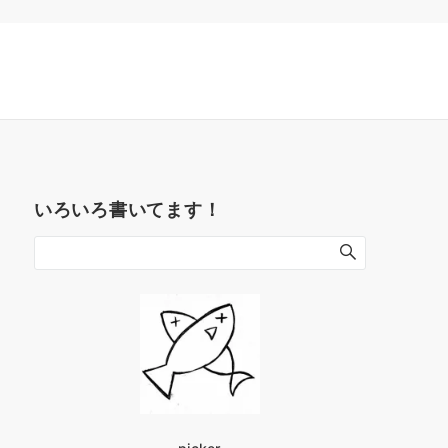
いろいろ書いてます！