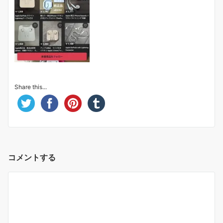
Share this...
コメントする