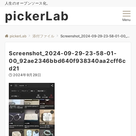
人生のオープンソース化。
pickerLab
Menu
pickerLab
添付ファイル
Screenshot_2024-09-29-23-58-01-00_92ae2346bbd640f938340aa2cff6cd21
Screenshot_2024-09-29-23-58-01-
00_92ae2346bbd640f938340aa2cff6c
d21
2024年9月29日