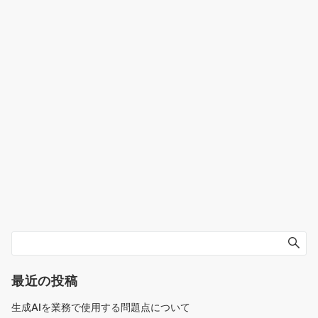
最近の投稿
生成AIを業務で使用する問題点について