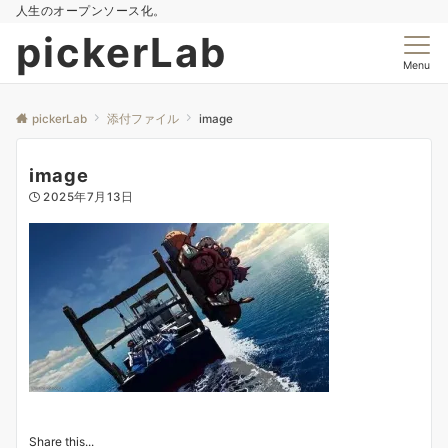
人生のオープンソース化。
pickerLab
Menu
pickerLab
添付ファイル
image
image
2025年7月13日
Share this...