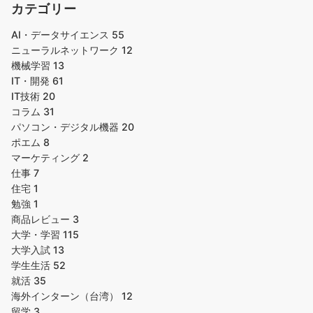
カテゴリー
AI・データサイエンス
55
ニューラルネットワーク
12
機械学習
13
IT・開発
61
IT技術
20
コラム
31
パソコン・デジタル機器
20
ポエム
8
マーケティング
2
仕事
7
住宅
1
勉強
1
商品レビュー
3
大学・学習
115
大学入試
13
学生生活
52
就活
35
海外インターン（台湾）
12
留学
3