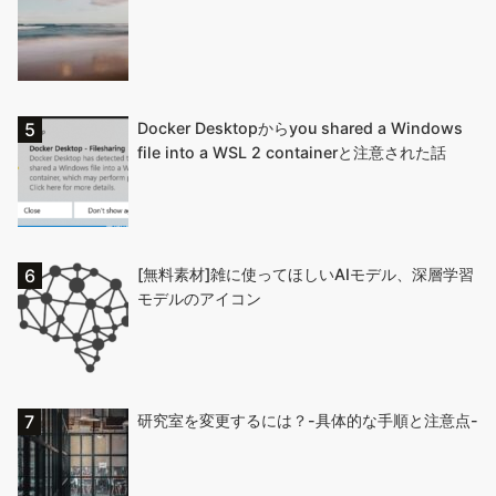
Docker Desktopからyou shared a Windows
file into a WSL 2 containerと注意された話
[無料素材]雑に使ってほしいAIモデル、深層学習
モデルのアイコン
研究室を変更するには？-具体的な手順と注意点-