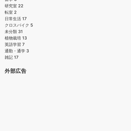
研究室
22
転室
2
日常生活
17
クロスバイク
5
未分類
31
植物栽培
13
英語学習
7
通勤・通学
3
雑記
17
外部広告