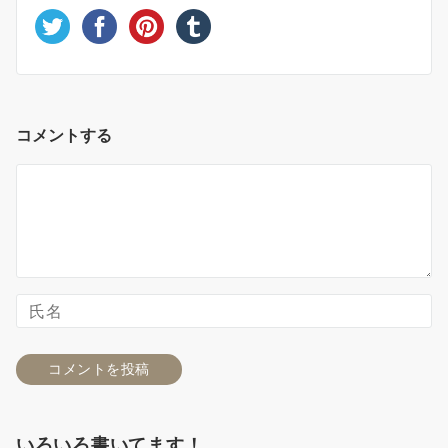
コメントする
いろいろ書いてます！