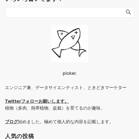
picker.
エンジニア兼、データサイエンティスト、ときどきマーケター
Twitterフォローお願いします
。
植物（多肉、熱帯植物、盆栽）を育てるのが趣味。
ブログ
始めました。極めて個人的な内容を記載します。
人気の投稿