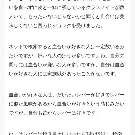
いを食べずに皮と一緒に残しているクラスメイトが数
人いて、もったいないじゃないかと聞くと血合いは美
味しくないと言われショックを受けました。
ネットで検索すると血合いが好きな人は一定数いるみ
たいですが、嫌いな人のほうが多いですよね。自分の
周りには血合いが嫌いな人が多いですが、自分は血合
いが好きな人には家族以外あったことがないです。
血合いが好きな人は、だいたいレバーが好きでレバー
に似た風味があるから血合いが好きという感じみたい
ですが、自分も昔からレバーは好きです。
いまはレバーは焼き鳥屋にいったら1本は頼む、焼肉