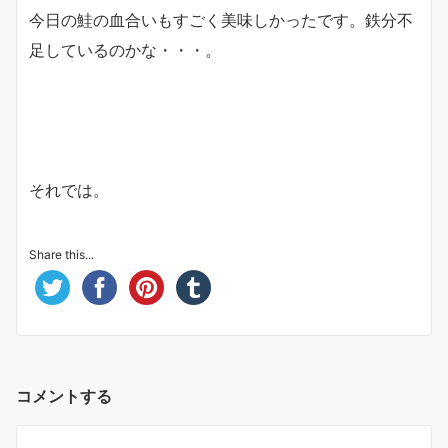
今日の鮭の血合いもすごく美味しかったです。鉄分不
足しているのかな・・・。
それでは。
Share this...
コメントする