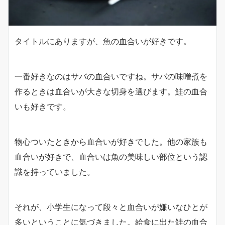
タイトルにありますが、魚の血合いが好きです。
一番好きなのはサバの血合いですね。サバの味噌煮を
作るときは血合いが大きな切身を選びます。鮭の血合
いも好きです。
物心ついたときから血合いが好きでした。他の家族も
血合いが好きで、血合いは魚の美味しい部位という認
識を持っていました。
それが、小学生になって段々と血合いが嫌いなひとが
多いということに気づきました。給食に出た鮭の血合