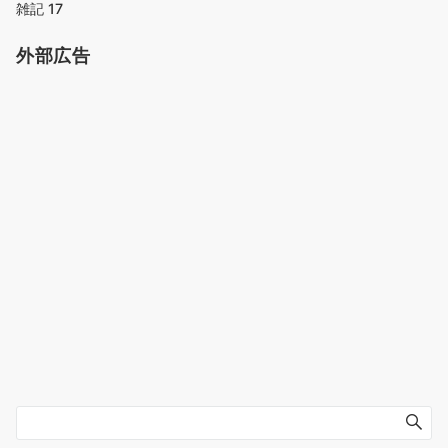
雑記
17
外部広告