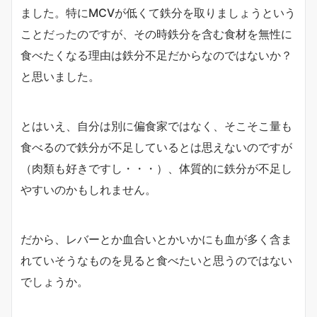
ました。特にMCVが低くて鉄分を取りましょうという
ことだったのですが、その時鉄分を含む食材を無性に
食べたくなる理由は鉄分不足だからなのではないか？
と思いました。
とはいえ、自分は別に偏食家ではなく、そこそこ量も
食べるので鉄分が不足しているとは思えないのですが
（肉類も好きですし・・・）、体質的に鉄分が不足し
やすいのかもしれません。
だから、レバーとか血合いとかいかにも血が多く含ま
れていそうなものを見ると食べたいと思うのではない
でしょうか。