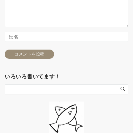
いろいろ書いてます！