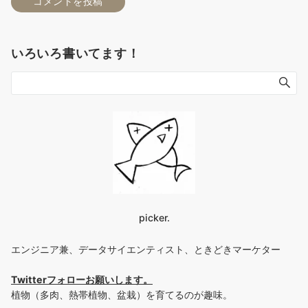
いろいろ書いてます！
picker.
エンジニア兼、データサイエンティスト、ときどきマーケター
Twitterフォローお願いします
。
植物（多肉、熱帯植物、盆栽）を育てるのが趣味。