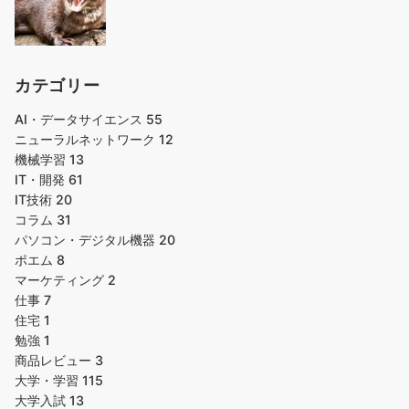
カテゴリー
AI・データサイエンス
55
ニューラルネットワーク
12
機械学習
13
IT・開発
61
IT技術
20
コラム
31
パソコン・デジタル機器
20
ポエム
8
マーケティング
2
仕事
7
住宅
1
勉強
1
商品レビュー
3
大学・学習
115
大学入試
13