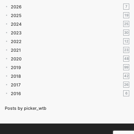
2026
7
2025
19
2024
25
2023
30
2022
12
2021
23
2020
48
2019
99
2018
42
2017
26
2016
6
Posts by picker_wtb