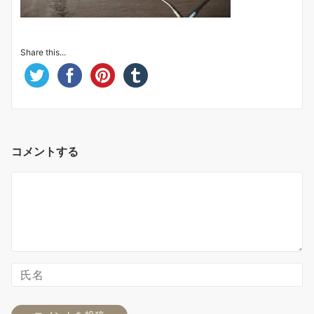
Share this...
コメントする