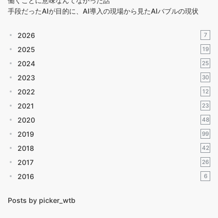
働くことに意味なんてなかった話
手段だったAIが目的に、AI導入の現場から見たAIバブルの現状
2026
7
2025
19
2024
25
2023
30
2022
12
2021
23
2020
48
2019
99
2018
42
2017
26
2016
6
Posts by picker_wtb