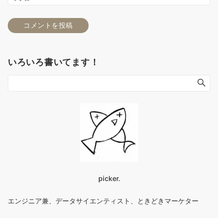
いろいろ書いてます！
picker.
エンジニア兼、データサイエンティスト、ときどきマーケター