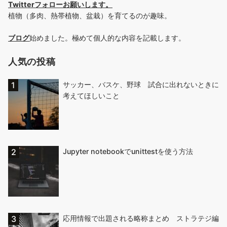
Twitterフォローお願いします
。
植物（多肉、熱帯植物、盆栽）を育てるのが趣味。
ブログ
始めました。極めて個人的な内容を記載します。
人気の投稿
サッカー、バスケ、野球 試合に出れないときに
考えてほしいこと
Jupyter notebookでunittestを使う方法
応用情報で出題される略称まとめ ストラテジ編