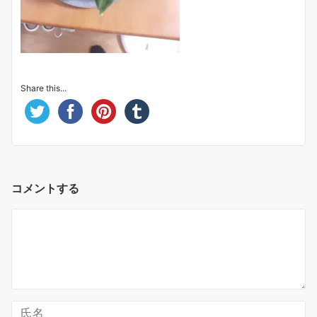
Share this...
コメントする