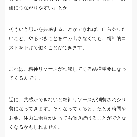
価につながりやすい」とか。
そういう思いを共感することができれば、自らやりた
いこと、やるべきことを生み出さなくても、精神的コ
ストを下げて働くことができます。
これは、精神リソースが枯渇してくる結構重要になっ
てくるんです。
逆に、共感ができないと精神リソースが消費されジリ
貧になってきます。そうなってくると、たとえ時間や
お金、体力に余裕があっても働き続けることができな
くなるかもしれません。