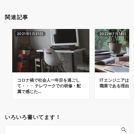
関連記事
2021年1月21日
2022年7月18日
コロナ禍で社会人一年目を過ごし
ITエンジニアは
て・・・ テレワークでの研修・配
職業である理由
属で感じた…
いろいろ書いてます！