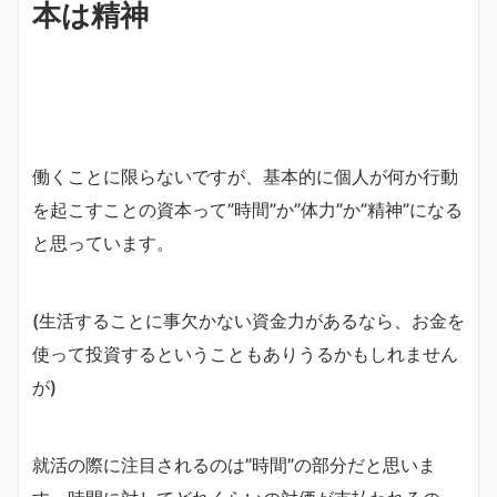
本は精神
働くことに限らないですが、基本的に個人が何か行動
を起こすことの資本って”時間”か”体力”か”精神”になる
と思っています。
(生活することに事欠かない資金力があるなら、お金を
使って投資するということもありうるかもしれません
が)
就活の際に注目されるのは”時間”の部分だと思いま