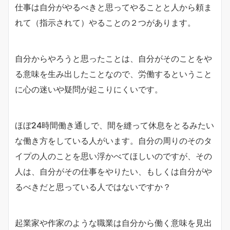
仕事は自分がやるべきと思ってやることと人から頼ま
れて（指示されて）やることの２つがあります。
自分からやろうと思ったことは、自分がそのことをや
る意味を生み出したことなので、労働するということ
に心の迷いや疑問が起こりにくいです。
ほぼ24時間働き通しで、間を縫って休息をとるみたい
な働き方をしている人がいます。自分の周りのそのタ
イプの人のことを思い浮かべてほしいのですが、その
人は、自分がその仕事をやりたい、もしくは自分がや
るべきだと思っている人ではないですか？
起業家や作家のような職業は自分から働く意味を見出