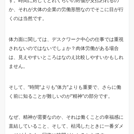
す。時間に対してどれくらいの対価が支払われるの
か、それが大体の企業の
労働形態なのでそこに目が行
くのは当然です。
体力面に関しては、デスクワーク中心の仕事では重視
されないのではないでしょか？肉体労働がある場合
は、見えやすいところはなのえ比較しやすいかもしれ
ません。
そして、”時間”よりも”体力”よりも重要で、さらに働
く前に知ることが難しいのが”精神”の部分です。
なぜ、精神が需要なのか、それは働くことの幸福感に
直結していること、そして、枯渇したときに一番ダメ