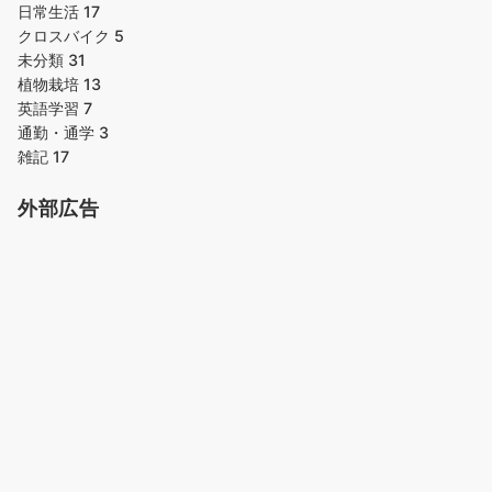
日常生活
17
クロスバイク
5
未分類
31
植物栽培
13
英語学習
7
通勤・通学
3
雑記
17
外部広告