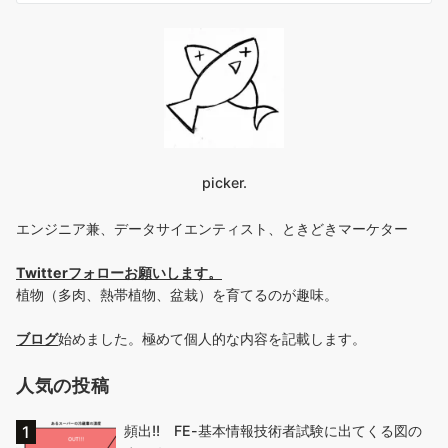
picker.
エンジニア兼、データサイエンティスト、ときどきマーケター
Twitterフォローお願いします
。
植物（多肉、熱帯植物、盆栽）を育てるのが趣味。
ブログ
始めました。極めて個人的な内容を記載します。
人気の投稿
頻出!! FE-基本情報技術者試験に出てくる図の