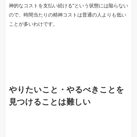
神的なコストを支払い続ける”という状態には陥らない
ので、時間当たりの精神コストは普通の人よりも低い
ことが多いわけです。
やりたいこと・やるべきことを
見つけることは難しい