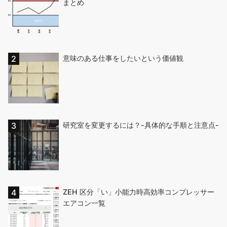
まとめ
意味のある仕事をしたいという価値観
研究室を変更するには？-具体的な手順と注意点-
ZEH 区分「い」小能力時高効率コンプレッサー
エアコン一覧