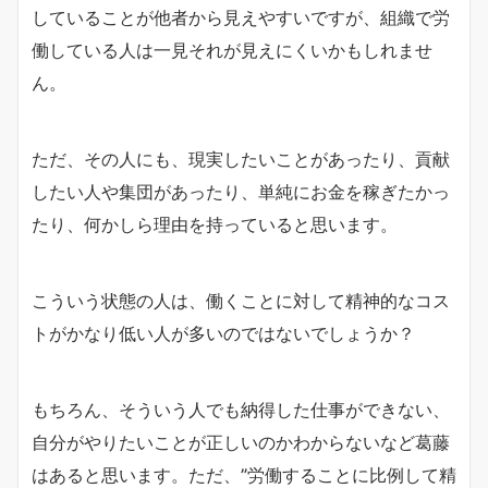
していることが他者から見えやすいですが、組織で労
働している人は一見それが見えにくいかもしれませ
ん。
ただ、その人にも、現実したいことがあったり、貢献
したい人や集団があったり、単純にお金を稼ぎたかっ
たり、何かしら理由を持っていると思います。
こういう状態の人は、働くことに対して精神的なコス
トがかなり低い人が多いのではないでしょうか？
もちろん、そういう人でも納得した仕事ができない、
自分がやりたいことが正しいのかわからないなど葛藤
はあると思います。ただ、”労働することに比例して精