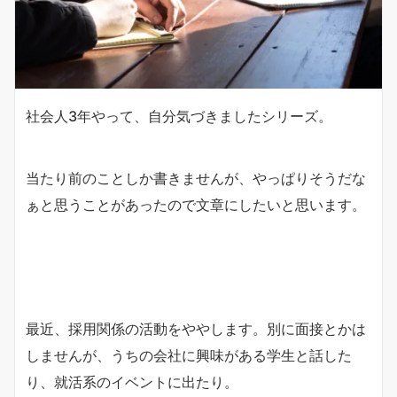
社会人3年やって、自分気づきましたシリーズ。
当たり前のことしか書きませんが、やっぱりそうだな
ぁと思うことがあったので文章にしたいと思います。
最近、採用関係の活動をややします。別に面接とかは
しませんが、うちの会社に興味がある学生と話した
り、就活系のイベントに出たり。