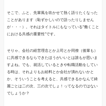
そこで、ふと、先輩風を吹かせて熱く語りたくなった
ことがあります（恥ずかしいので語ったりしません
が・・・）。それはタイトルにもなっている”働くこと
における共感の重要性”です。
そりゃ、会社の経営理念とか上司とか同僚（後輩も）
に共感できるならできたほうがいいとは誰もが思いま
すよね。でも、就活しているときや転職活動をしてい
る時は、それよりもお給料とか会社が潰れないかと
か、そういうことを考えると、共感できるかなんて綺
麗ごとは二の次、三の次でしょ！ってなるのではない
でしょうか？