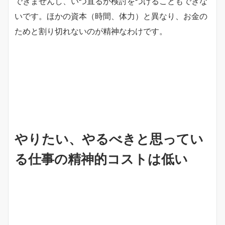
できませんし、いつ直るか検討をつけることもできな
いです。ほかの資本（時間、体力）と異なり、お金の
ためと割り切れないのが精神なわけです。
やりたい、やるべきと思ってい
る仕事の精神的コストは低い