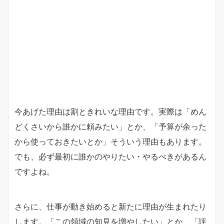
今あげた理由は割ときれいな理由です。実際は「めん
どくさいから誰かに頼みたい」とか、「予算が余った
から使っておきたいとか」そういう理由もあります。
でも、必ず最初に誰かのやりたい・やるべきがあるん
ですよね。
さらに、仕事が動き始めると新たに理由が生まれたり
します。「この領域の知見を増やしたい」とか、「評