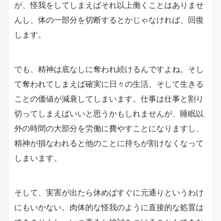
が、怪我をしてしまえばそれ以上働くことはありませ
んし、体の一部分を切断するとかじゃなければ、回復
します。
でも、精神は底なしに奪われ続けるんですよね。そし
て奪われてしまえば確実に日々の生活、そして生きる
ことの価値が減衰してしまいます。仕事は仕事と割り
切ってしまえばいいと思うかもしれませんが、睡眠以
外の時間の大部分を労働に費やすことになりますし、
精神が損なわれると他のことに持ちが割けなくなって
しまいます。
そして、実害が出たら休めばすぐに元通りというわけ
にもいかない。肉体的な怪我のように直接的な処置は