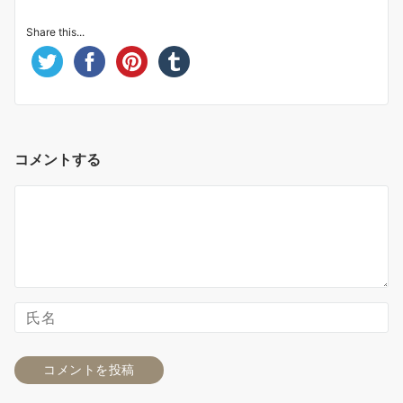
Share this...
コメントする