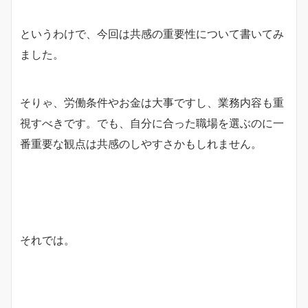
というわけで、今回は共感の重要性について書いてみ
ました。
そりゃ、労働条件やお金は大事ですし、業務内容も重
視すべきです。でも、自分に合った職場を選ぶのに一
番重要な観点は共感のしやすさかもしれません。
それでは。