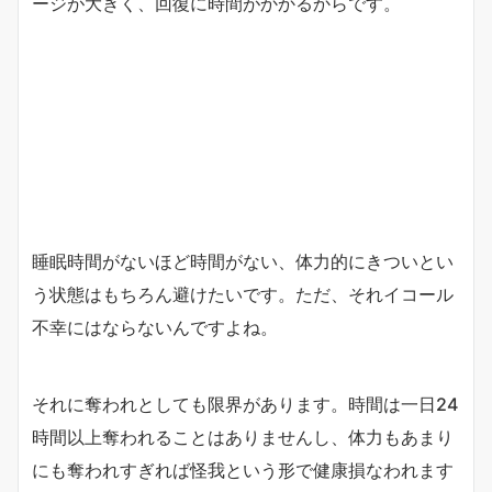
ージが大きく、回復に時間がかかるからです。
睡眠時間がないほど時間がない、体力的にきついとい
う状態はもちろん避けたいです。ただ、それイコール
不幸にはならないんですよね。
それに奪われとしても限界があります。時間は一日24
時間以上奪われることはありませんし、体力もあまり
にも奪われすぎれば怪我という形で健康損なわれます