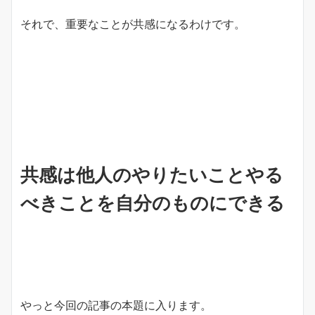
それで、重要なことが共感になるわけです。
共感は他人のやりたいことやる
べきことを自分のものにできる
やっと今回の記事の本題に入ります。