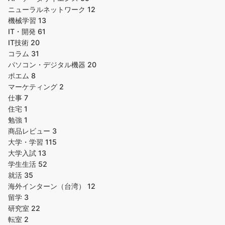
ニューラルネットワーク
12
機械学習
13
IT・開発
61
IT技術
20
コラム
31
パソコン・デジタル機器
20
ポエム
8
マーケティング
2
仕事
7
住宅
1
勉強
1
商品レビュー
3
大学・学習
115
大学入試
13
学生生活
52
就活
35
海外インターン（台湾）
12
留学
3
研究室
22
転室
2