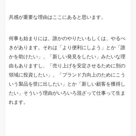
共感が重要な理由はここにあると思います。
何事も始まりには、誰かのやりたいもしくは、やるべ
きがあります。それは「より便利にしよう」とか「誰
かを助けたい」、「新しい発見をしたい」みたいな理
由もありますし、「売り上げを安定させるために別の
領域に投資したい」、「ブランド力向上のためにこう
いう製品を世に出したい」とか「新しい顧客を獲得し
たい」そういう理由がいろいろ混ざって仕事って生ま
れます。