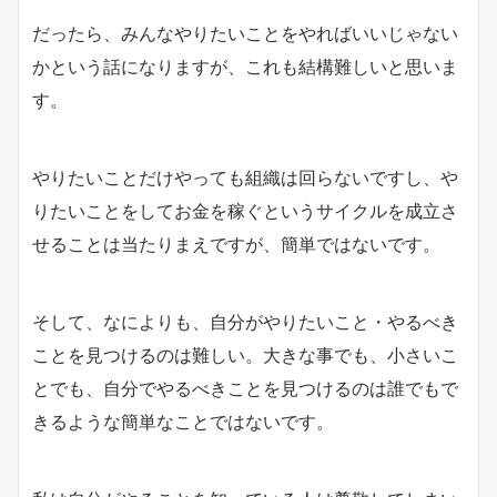
だったら、みんなやりたいことをやればいいじゃない
かという話になりますが、これも結構難しいと思いま
す。
やりたいことだけやっても組織は回らないですし、や
りたいことをしてお金を稼ぐというサイクルを成立さ
せることは当たりまえですが、簡単ではないです。
そして、なによりも、自分がやりたいこと・やるべき
ことを見つけるのは難しい。大きな事でも、小さいこ
とでも、自分でやるべきことを見つけるのは誰でもで
きるような簡単なことではないです。