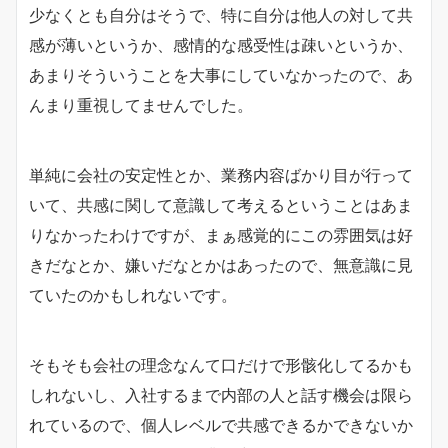
少なくとも自分はそうで、特に自分は他人の対して共
感が薄いというか、感情的な感受性は疎いというか、
あまりそういうことを大事にしていなかったので、あ
んまり重視してませんでした。
単純に会社の安定性とか、業務内容ばかり目が行って
いて、共感に関して意識して考えるということはあま
りなかったわけですが、まぁ感覚的にこの雰囲気は好
きだなとか、嫌いだなとかはあったので、無意識に見
ていたのかもしれないです。
そもそも会社の理念なんて口だけで形骸化してるかも
しれないし、入社するまで内部の人と話す機会は限ら
れているので、個人レベルで共感できるかできないか