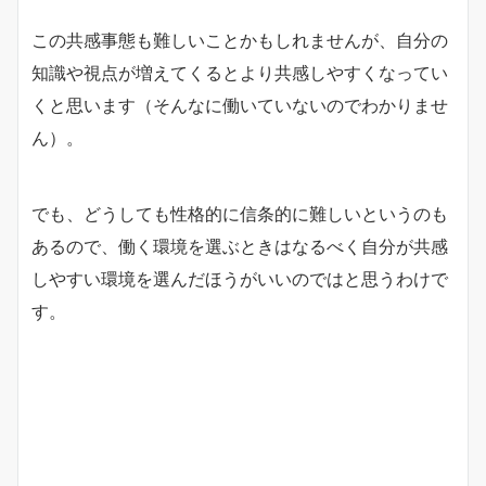
この共感事態も難しいことかもしれませんが、自分の
知識や視点が増えてくるとより共感しやすくなってい
くと思います（そんなに働いていないのでわかりませ
ん）。
でも、どうしても性格的に信条的に難しいというのも
あるので、働く環境を選ぶときはなるべく自分が共感
しやすい環境を選んだほうがいいのではと思うわけで
す。