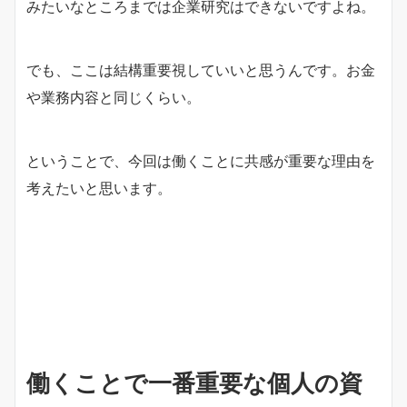
みたいなところまでは企業研究はできないですよね。
でも、ここは結構重要視していいと思うんです。お金
や業務内容と同じくらい。
ということで、今回は働くことに共感が重要な理由を
考えたいと思います。
働くことで一番重要な個人の資