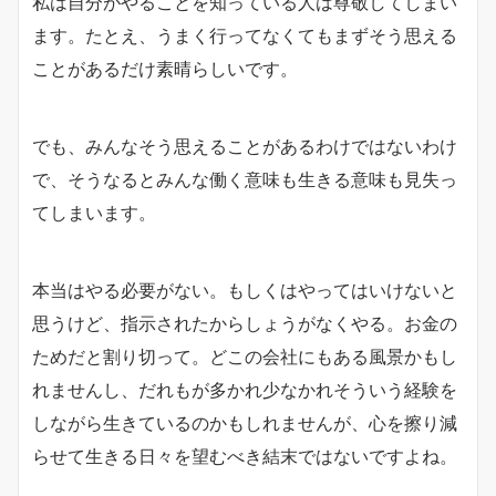
私は自分がやることを知っている人は尊敬してしまい
ます。たとえ、うまく行ってなくてもまずそう思える
ことがあるだけ素晴らしいです。
でも、みんなそう思えることがあるわけではないわけ
で、そうなるとみんな働く意味も生きる意味も見失っ
てしまいます。
本当はやる必要がない。もしくはやってはいけないと
思うけど、指示されたからしょうがなくやる。お金の
ためだと割り切って。どこの会社にもある風景かもし
れませんし、だれもが多かれ少なかれそういう経験を
しながら生きているのかもしれませんが、心を擦り減
らせて生きる日々を望むべき結末ではないですよね。