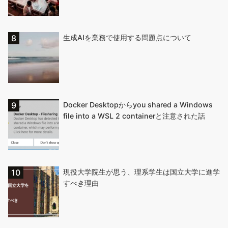
生成AIを業務で使用する問題点について
Docker Desktopからyou shared a Windows
file into a WSL 2 containerと注意された話
現役大学院生が思う、理系学生は国立大学に進学
すべき理由