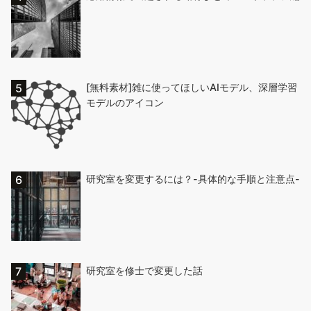
[無料素材]雑に使ってほしいAIモデル、深層学習
モデルのアイコン
研究室を変更するには？-具体的な手順と注意点-
研究室を修士で変更した話