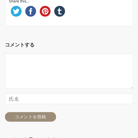
Share this...
コメントする