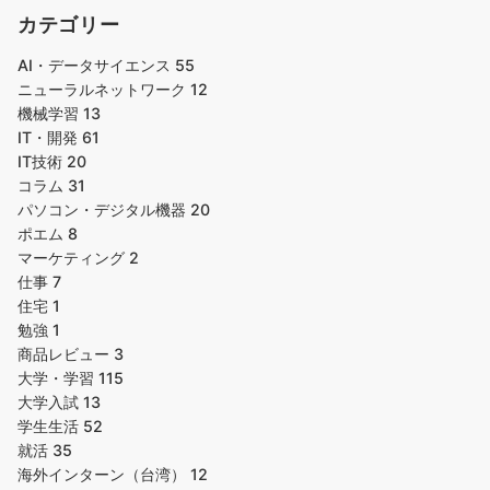
カテゴリー
AI・データサイエンス
55
ニューラルネットワーク
12
機械学習
13
IT・開発
61
IT技術
20
コラム
31
パソコン・デジタル機器
20
ポエム
8
マーケティング
2
仕事
7
住宅
1
勉強
1
商品レビュー
3
大学・学習
115
大学入試
13
学生生活
52
就活
35
海外インターン（台湾）
12