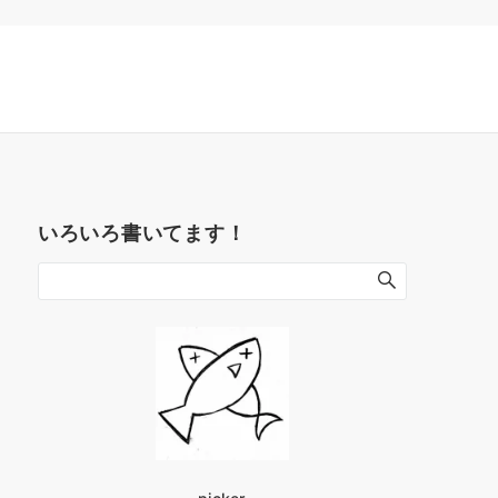
いろいろ書いてます！