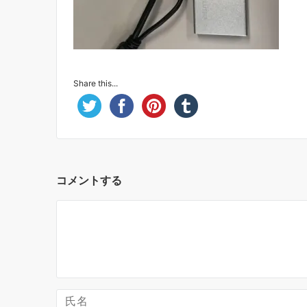
Share this...
コメントする