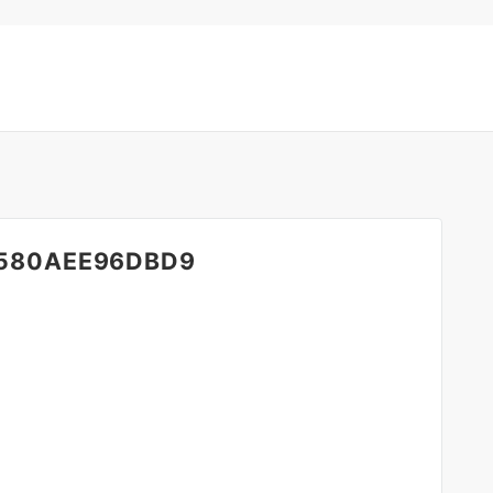
-580AEE96DBD9