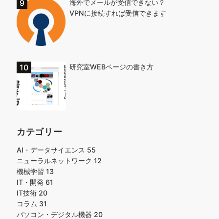
海外でメールが受信できない？
VPNに接続すれば受信できます
研究室WEBページの書き方
カテゴリー
AI・データサイエンス
55
ニューラルネットワーク
12
機械学習
13
IT・開発
61
IT技術
20
コラム
31
パソコン・デジタル機器
20