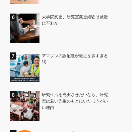
大学院変更、研究室変更経験は就活
に不利か
アマゾンの誤配送が最近を多すぎる
話
研究生活を充実させたいなら、研究
室は若い先生のもとにいたほうがい
い理由