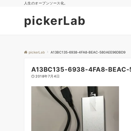
人生のオープンソース化。
pickerLab
pickerLab
A13BC135-6938-4FA8-BEAC-580AEE96DBD9
A13BC135-6938-4FA8-BEAC
2018年7月4日