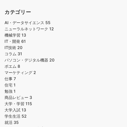
カテゴリー
AI・データサイエンス
55
ニューラルネットワーク
12
機械学習
13
IT・開発
61
IT技術
20
コラム
31
パソコン・デジタル機器
20
ポエム
8
マーケティング
2
仕事
7
住宅
1
勉強
1
商品レビュー
3
大学・学習
115
大学入試
13
学生生活
52
就活
35