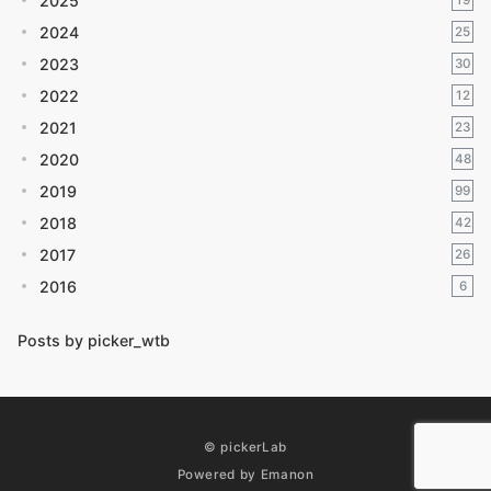
2025
19
2024
25
2023
30
2022
12
2021
23
2020
48
2019
99
2018
42
2017
26
2016
6
Posts by picker_wtb
© pickerLab
Powered by
Emanon