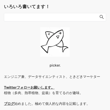
いろいろ書いてます！
picker.
エンジニア兼、データサイエンティスト、ときどきマーケター
Twitterフォローお願いします
。
植物（多肉、熱帯植物、盆栽）を育てるのが趣味。
ブログ
始めました。極めて個人的な内容を記載します。