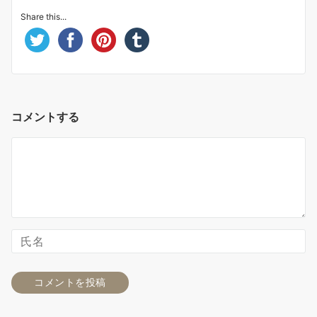
Share this...
コメントする