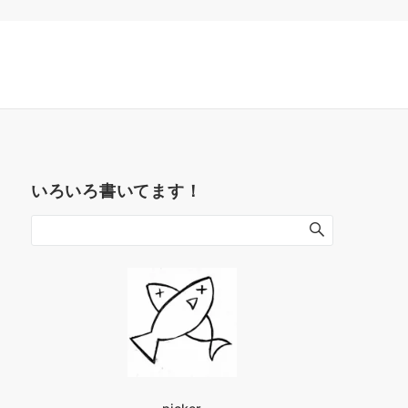
いろいろ書いてます！