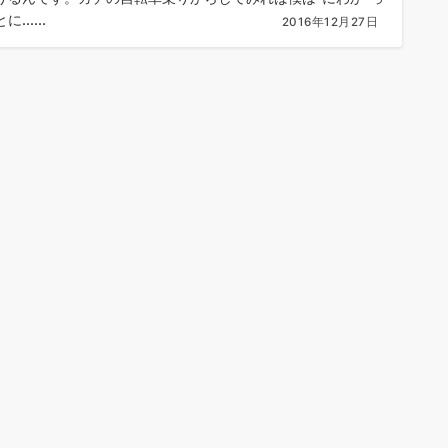
......
2016年12月27日