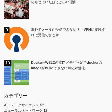
のもとにいたほうがいい理由
海外でメールが受信できない？ VPNに接続す
れば受信できます
Docker+WSL2の罠!? メモリ不足でdockerの
imageがbuildできない時の対処法
カテゴリー
AI・データサイエンス
55
ニューラルネットワーク
12