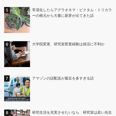
常湿化したらアグラオネマ・ピクタム・トリカラ
ーの根元から大量に新芽が出てきた話
大学院変更、研究室変更経験は就活に不利か
アマゾンの誤配送が最近を多すぎる話
研究生活を充実させたいなら、研究室は若い先生