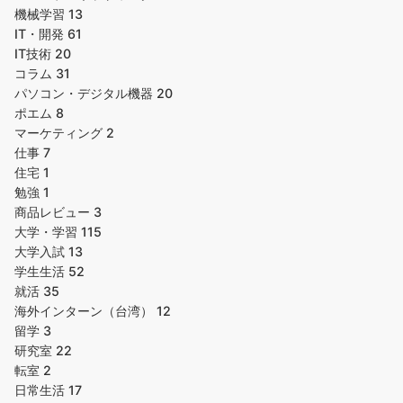
機械学習
13
IT・開発
61
IT技術
20
コラム
31
パソコン・デジタル機器
20
ポエム
8
マーケティング
2
仕事
7
住宅
1
勉強
1
商品レビュー
3
大学・学習
115
大学入試
13
学生生活
52
就活
35
海外インターン（台湾）
12
留学
3
研究室
22
転室
2
日常生活
17