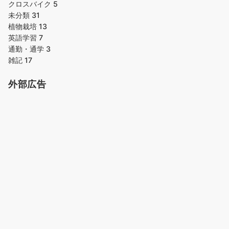
クロスバイク
5
未分類
31
植物栽培
13
英語学習
7
通勤・通学
3
雑記
17
外部広告