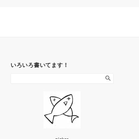
いろいろ書いてます！