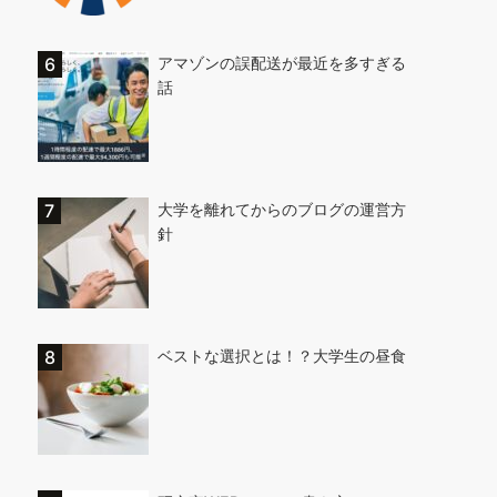
アマゾンの誤配送が最近を多すぎる
話
大学を離れてからのブログの運営方
針
ベストな選択とは！？大学生の昼食