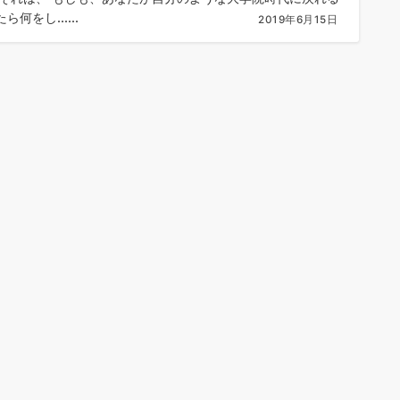
ら何をし......
2019年6月15日