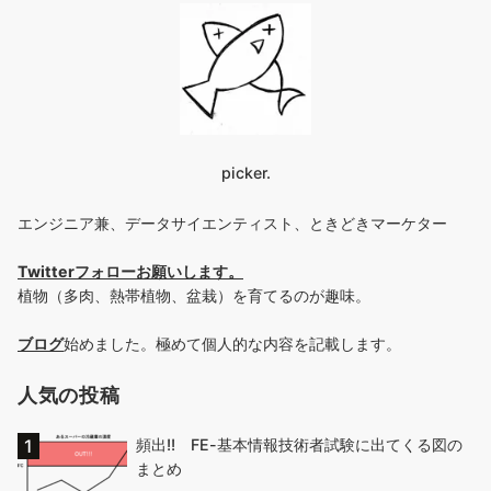
picker.
エンジニア兼、データサイエンティスト、ときどきマーケター
Twitterフォローお願いします
。
植物（多肉、熱帯植物、盆栽）を育てるのが趣味。
ブログ
始めました。極めて個人的な内容を記載します。
人気の投稿
頻出!! FE-基本情報技術者試験に出てくる図の
まとめ