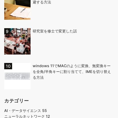
避する方法
研究室を修士で変更した話
windows 11でMACのように変換、無変換キー
を全角/半角キーに割り当てて、IMEを切り替え
る方法
カテゴリー
AI・データサイエンス
55
ニューラルネットワーク
12