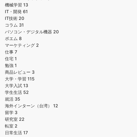
機械学習
13
IT・開発
61
IT技術
20
コラム
31
パソコン・デジタル機器
20
ポエム
8
マーケティング
2
仕事
7
住宅
1
勉強
1
商品レビュー
3
大学・学習
115
大学入試
13
学生生活
52
就活
35
海外インターン（台湾）
12
留学
3
研究室
22
転室
2
日常生活
17