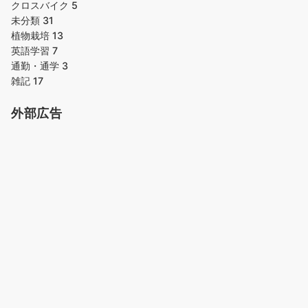
クロスバイク
5
未分類
31
植物栽培
13
英語学習
7
通勤・通学
3
雑記
17
外部広告