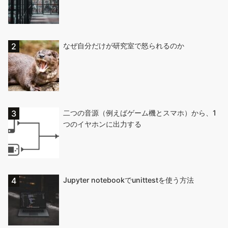
なぜ自分だけが研究室で怒られるのか
二つの音源（例えばゲーム機とスマホ）から、1
つのイヤホンに出力する
Jupyter notebookでunittestを使う方法