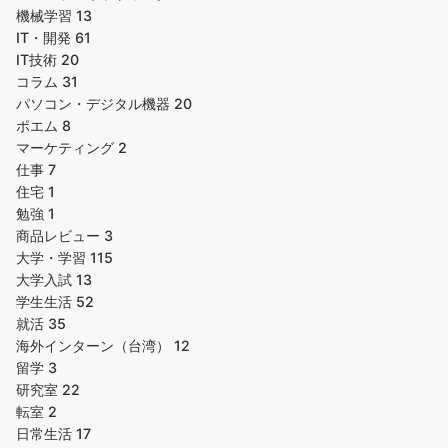
機械学習
13
IT・開発
61
IT技術
20
コラム
31
パソコン・デジタル機器
20
ポエム
8
マーケティング
2
仕事
7
住宅
1
勉強
1
商品レビュー
3
大学・学習
115
大学入試
13
学生生活
52
就活
35
海外インターン（台湾）
12
留学
3
研究室
22
転室
2
日常生活
17