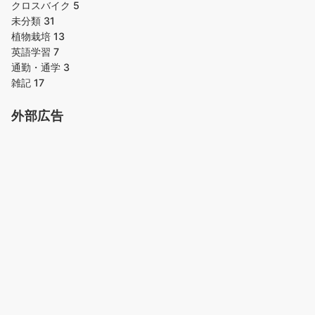
クロスバイク
5
未分類
31
植物栽培
13
英語学習
7
通勤・通学
3
雑記
17
外部広告