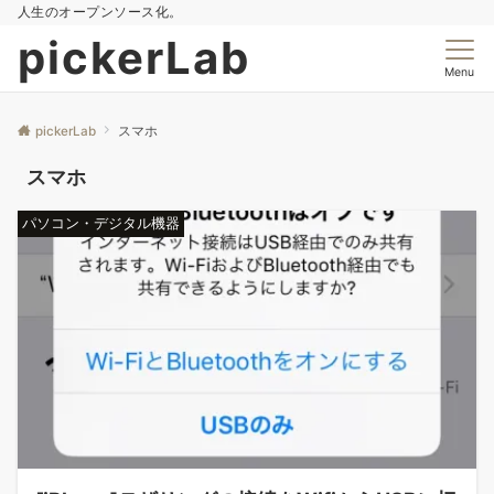
人生のオープンソース化。
pickerLab
Menu
pickerLab
スマホ
スマホ
パソコン・デジタル機器