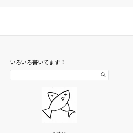
いろいろ書いてます！