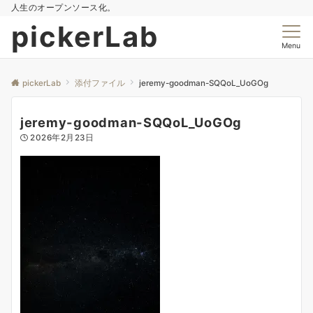
人生のオープンソース化。
pickerLab
Menu
pickerLab
添付ファイル
jeremy-goodman-SQQoL_UoGOg
jeremy-goodman-SQQoL_UoGOg
2026年2月23日