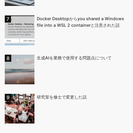
Docker Desktopからyou shared a Windows
file into a WSL 2 containerと注意された話
生成AIを業務で使用する問題点について
研究室を修士で変更した話