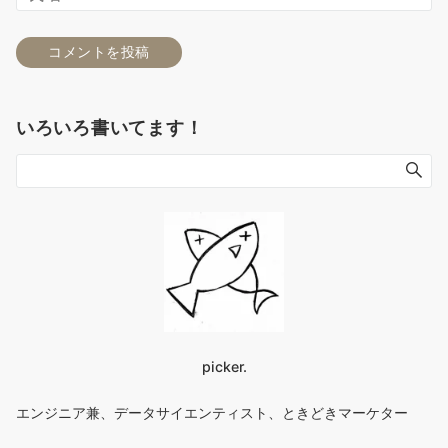
いろいろ書いてます！
picker.
エンジニア兼、データサイエンティスト、ときどきマーケター