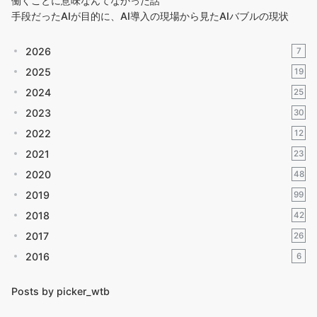
働くことに意味なんてなかった話
手段だったAIが目的に、AI導入の現場から見たAIバブルの現状
2026
7
2025
19
2024
25
2023
30
2022
12
2021
23
2020
48
2019
99
2018
42
2017
26
2016
6
Posts by picker_wtb