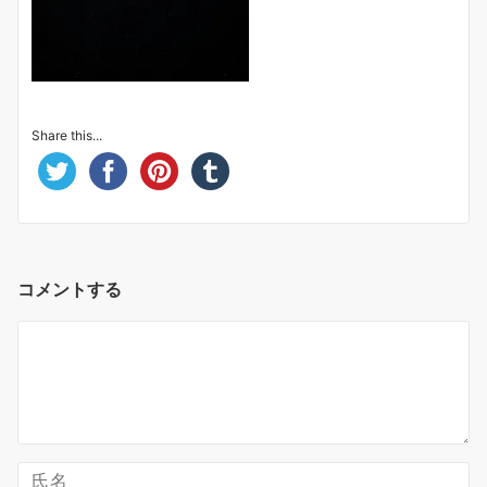
Share this...
コメントする