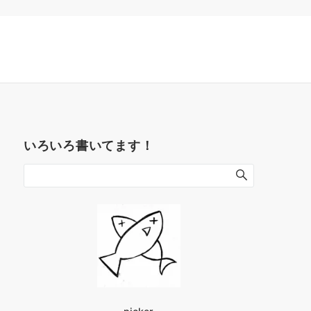
いろいろ書いてます！