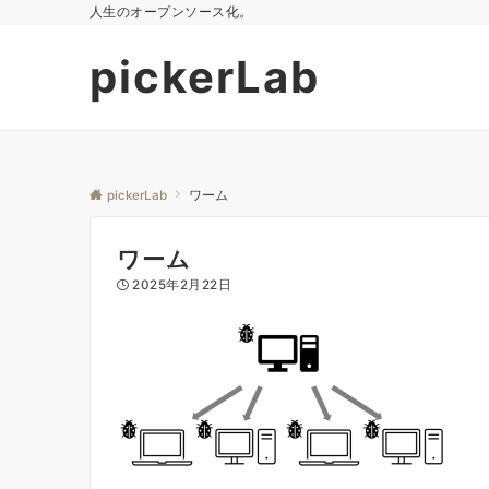
人生のオープンソース化。
pickerLab
pickerLab
ワーム
ワーム
2025年2月22日