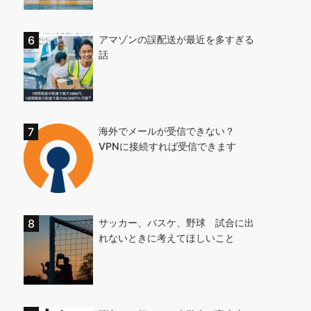
アマゾンの誤配送が最近を多すぎる
話
海外でメールが受信できない？
VPNに接続すれば受信できます
サッカー、バスケ、野球 試合に出
れないときに考えてほしいこと