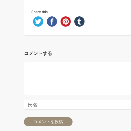
Share this...
コメントする