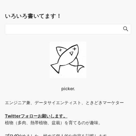
いろいろ書いてます！
picker.
エンジニア兼、データサイエンティスト、ときどきマーケター
Twitterフォローお願いします
。
植物（多肉、熱帯植物、盆栽）を育てるのが趣味。
ブログ
始めました。極めて個人的な内容を記載します。