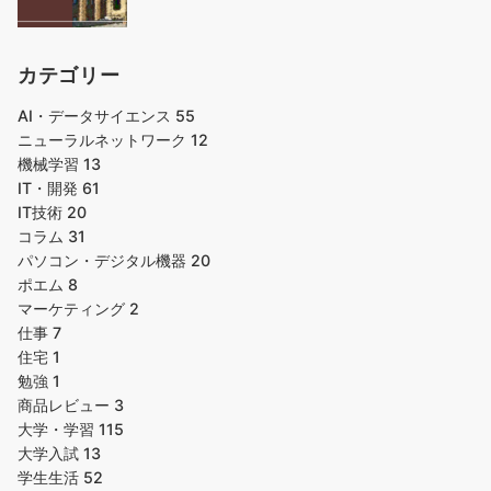
カテゴリー
AI・データサイエンス
55
ニューラルネットワーク
12
機械学習
13
IT・開発
61
IT技術
20
コラム
31
パソコン・デジタル機器
20
ポエム
8
マーケティング
2
仕事
7
住宅
1
勉強
1
商品レビュー
3
大学・学習
115
大学入試
13
学生生活
52