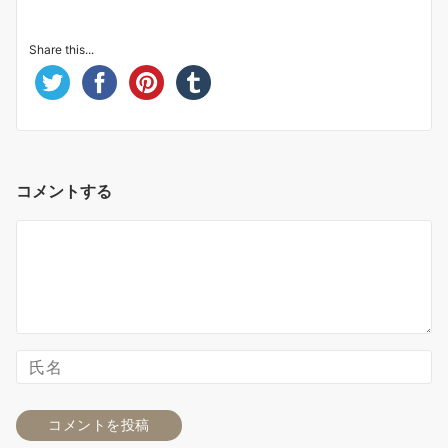
Share this...
コメントする