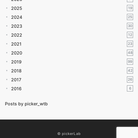
2025
19
2024
25
2023
30
2022
12
2021
23
2020
48
2019
99
2018
42
2017
26
2016
6
Posts by picker_wtb
© pickerLab