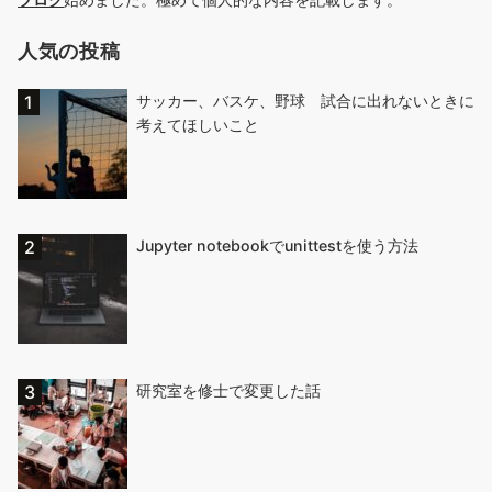
人気の投稿
サッカー、バスケ、野球 試合に出れないときに
考えてほしいこと
Jupyter notebookでunittestを使う方法
研究室を修士で変更した話