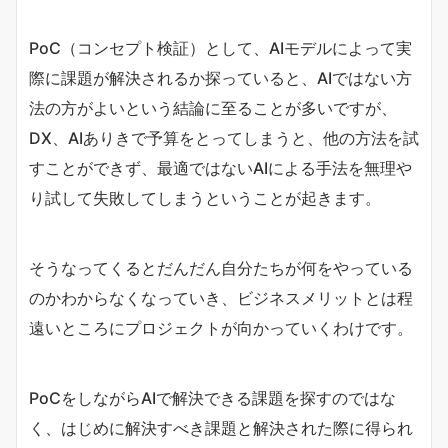
PoC（コンセプト検証）として、AIモデルによって実
際に課題が解決されるか探っていると、AIではない方
法の方がよいという結論に至ることが多いですが、
DX、AIありきで予算をとってしまうと、他の方法を試
すことができず、最適ではないAIによる手法を無理や
り試して失敗してしまうということが起きます。
そうなってくるとだんだん自分たちが何をやっている
のかわからなくなっていき、ビジネスメリットとは程
遠いところにプロジェクトが向かっていくわけです。
PoCをしながらAIで解決できる課題を探すのではな
く、はじめに解決すべき課題と解決された際に得られ