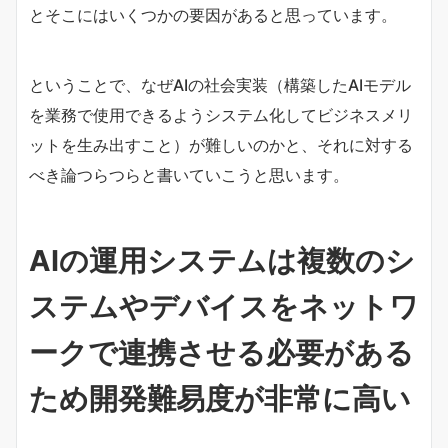
とそこにはいくつかの要因があると思っています。
ということで、なぜAIの社会実装（構築したAIモデル
を業務で使用できるようシステム化してビジネスメリ
ットを生み出すこと）が難しいのかと、それに対する
べき論つらつらと書いていこうと思います。
AIの運用システムは複数のシ
ステムやデバイスをネットワ
ークで連携させる必要がある
ため開発難易度が非常に高い