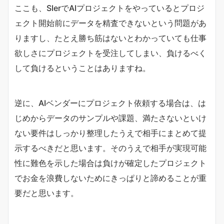
ここも、SIerでAIプロジェクトをやっているとプロジ
ェクト開始前にデータを精査できないという問題があ
りますし、たとえ勝ち筋はないとわかっていても仕事
欲しさにプロジェクトを受注してしまい、負けるべく
して負けるということはありますね。
逆に、AIベンダーにプロジェクト依頼する場合は、は
じめからデータのサンプルや課題、満たさないといけ
ない要件はしっかり整理したうえで相手にまとめて提
示するべきだと思います。そのうえで相手が実現可能
性に難色を示した場合は負けが確定したプロジェクト
でお金を浪費しないためにきっぱりと諦めることが重
要だと思います。