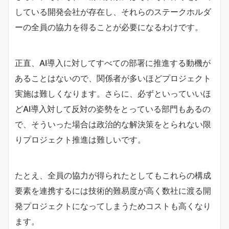
している開発会社が存在し、それらのステークホルダ
ーの全員の協力を得ることが必要になるわけです。
正直、AI導入に対してすべての部署に推進する動機が
あることはないので、関係者が多いほどプロジェクト
実施は難しくなります。さらに、必ずといっていいほ
どAI導入対して反対の姿勢をとっている部門もあるの
で、そういった場合は政治的な解決策をとられない限
りプロジェクト推進は難しいです。
たとえ、全員の協力が得られたとしてもこれらの構成
要素を連携するには技術的難易度が高く数社に渡る開
発プロジェクトになってしまうためコストも高くなり
ます。