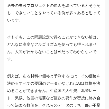
過去の失敗プロジェクトの原因を調べているとそもそ
も、できないことをやっている例が多々あると思って
います。
そもそも、この問題設定で得ることができない解は、
どんなに高度なアルゴリズムを使っても得られませ
ん。人間がわからないことはAIだってわからないで
す。
例えば、ある材料の価格と予測するには、その価格を
決めるすべての要因のデータがなければAIは価格を決
めることができません。生産国の人件費、為替レー
ト、気候、他国の需要など複数の要件が密接に絡み合
って決まる数値を、それらのデータのうち一部が不足