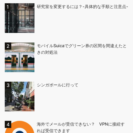
研究室を変更するには？-具体的な手順と注意点-
モバイルSuicaでグリーン券の区間を間違えたと
きの対処法
シンガポールに行って
海外でメールが受信できない？ VPNに接続す
れば受信できます