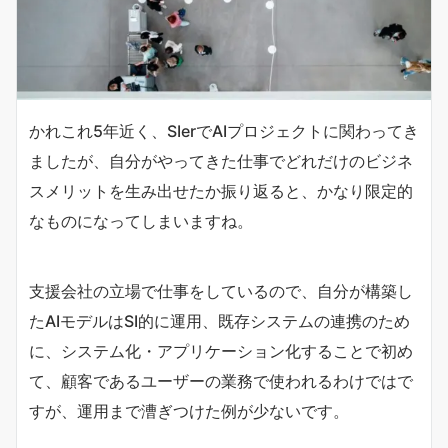
かれこれ5年近く、SIerでAIプロジェクトに関わってき
ましたが、自分がやってきた仕事でどれだけのビジネ
スメリットを生み出せたか振り返ると、かなり限定的
なものになってしまいますね。
支援会社の立場で仕事をしているので、自分が構築し
たAIモデルはSI的に運用、既存システムの連携のため
に、システム化・アプリケーション化することで初め
て、顧客であるユーザーの業務で使われるわけではで
すが、運用まで漕ぎつけた例が少ないです。