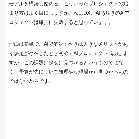
モデルを構築し始める。こういったプロジェクトの始
まり方はよく目にしますが、私はDX、AIありきのAIプ
ロジェクトは確実に失敗すると思っています。
理由は簡単で、AIで解決すべきは大きなメリットがあ
る課題が存在したとき初めてAIプロジェクト成功しま
すが、この課題は探せば見つかるというものではな
く、予算が先について無理やり現場から見つかるもの
ではないからです。