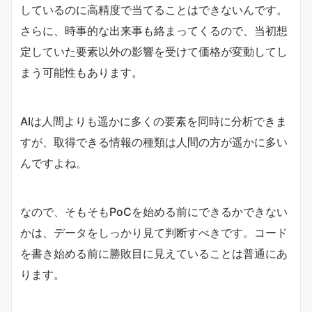
しているのに高精度で当てることはできないんです。
さらに、時事的な出来事も絡まってくるので、当初想
定していた要素以外の影響を受けて価格が変動してし
まう可能性もあります。
AIは人間よりも遥かに多くの要素を同時に分析できま
すが、取得できる情報の種類は人間の方が遥かに多い
んですよね。
なので、そもそもPoCを始める前にできるかできない
かは、データをしっかり見て判断すべきです。コード
を書き始める前に勝敗目に見えていることは普通にあ
ります。