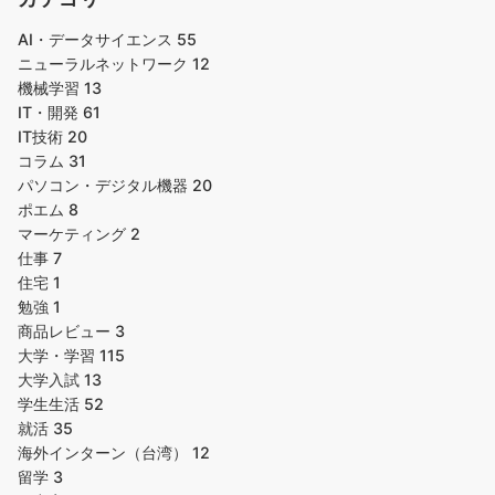
AI・データサイエンス
55
ニューラルネットワーク
12
機械学習
13
IT・開発
61
IT技術
20
コラム
31
パソコン・デジタル機器
20
ポエム
8
マーケティング
2
仕事
7
住宅
1
勉強
1
商品レビュー
3
大学・学習
115
大学入試
13
学生生活
52
就活
35
海外インターン（台湾）
12
留学
3