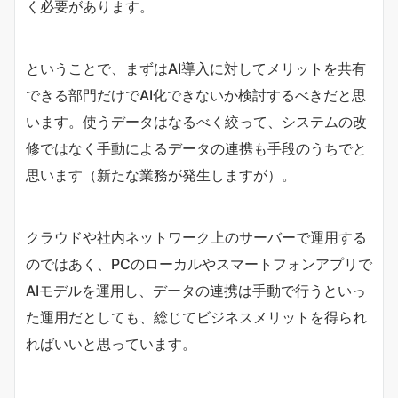
く必要があります。
ということで、まずはAI導入に対してメリットを共有
できる部門だけでAI化できないか検討するべきだと思
います。使うデータはなるべく絞って、システムの改
修ではなく手動によるデータの連携も手段のうちでと
思います（新たな業務が発生しますが）。
クラウドや社内ネットワーク上のサーバーで運用する
のではあく、PCのローカルやスマートフォンアプリで
AIモデルを運用し、データの連携は手動で行うといっ
た運用だとしても、総じてビジネスメリットを得られ
ればいいと思っています。