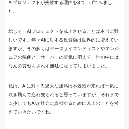
AIプロジェクトが失敗する理由を3つ上げてみまし
た。
総じて、AIプロジェクトを成功させることは本当に難
しいです。年々AIに対する投資額は世界的に増えてい
ますが、その多くはデータサイエンティストやエンジ
ニアの稼働と、サーバーの電気に消えて、世の中には
なんの貢献もされず無駄になってしまいました。
私は、AIに対する過大な加熱は不景気が来れば一気に
吹き飛んで忘れ去られると思っていますが、それまで
に少しでもAIが社会に貢献するために以上のことを考
えていきたいですね。