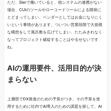
ただ、SIerで働いていると、他システムの連携がない
場合、CUIのツールやローコードツールによる開発に
とどまってしまい、ベンダーとしてはお金になりにく
いという事情があります。ついつい営業段階で大規模
な構想をして風呂敷を広げてしまい、たたみきれなく
なってプロジェクト破綻することはやるせないです
ね。
AIの運用要件、活用目的が決
まらない
上層部でDX推進のための予算がつき、その予算を使
用するために社内でAI導入のための課題を探して、AI