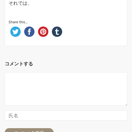
それでは、
Share this...
コメントする