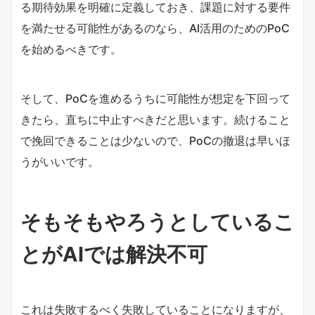
る期待効果を明確に定義しておき、課題に対する要件
を満たせる可能性があるのなら、AI活用のためのPoC
を始めるべきです。
そして、PoCを進めるうちに可能性が想定を下回って
きたら、直ちに中止すべきだと思います。続けること
で挽回できることは少ないので、PoCの撤退は早いほ
うがいいです。
そもそもやろうとしているこ
とがAIでは解決不可
これは失敗するべく失敗していることになりますが、