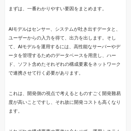
まずは、一番わかりやすい要因をまとめます。
AIモデルはセンサー、システムが吐き出すデータと、
ユーザーからの入力を得て、出力を出します。そし
て、AIモデルを運用するには、高性能なサーバーやデ
ータを管理するためのデータベースを用意し、ハー
ド、ソフト含めたそれぞれの構成要素をネットワーク
で連携させて行く必要があります。
これは、開発側の視点で考えるとものすごく開発難易
度が高いことですし、それ故に開発コストも高くなり
ます。