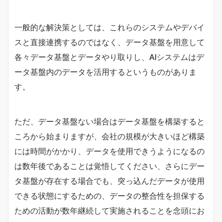
一般的な解決策としては、これらのシステムやデバイ
スと直接連携するのではなく、データ基盤を用意して
各々データ基盤とデータやり取りし、AIシステムはデ
ータ基盤内のデータを活用するというものがありま
す。
ただ、データ基盤ない場合はデータ基盤を構築すると
ころから始まりますが、会社の規模が大きいほど構築
には時間がかかり、データを使用できうようになるの
は数年後であることは覚悟してください、さらにデー
タ基盤が存在する場合でも、突っ込んだデータが使用
できる状態にするための、データの整合性を担保する
ための活動が数年継続して実施されることを念頭にお