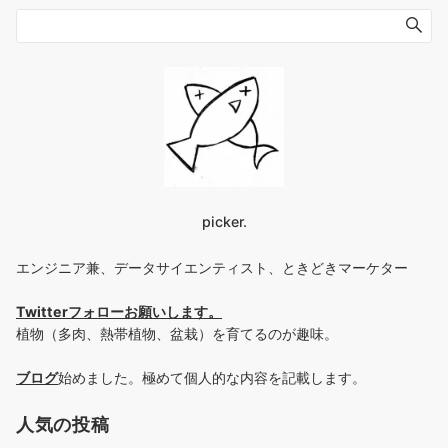
picker.
エンジニア兼、データサイエンティスト、ときどきマーケター
Twitterフォローお願いします
。
植物（多肉、熱帯植物、盆栽）を育てるのが趣味。
ブログ
始めました。極めて個人的な内容を記載します。
人気の投稿