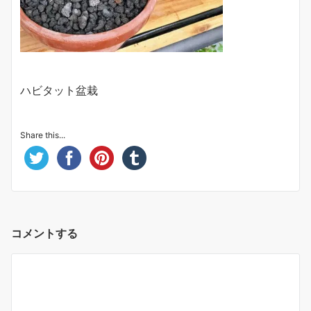
ハビタット盆栽
Share this...
コメントする