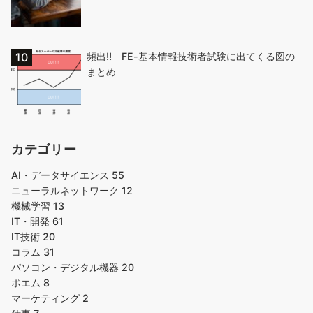
頻出!! FE-基本情報技術者試験に出てくる図の
まとめ
カテゴリー
AI・データサイエンス
55
ニューラルネットワーク
12
機械学習
13
IT・開発
61
IT技術
20
コラム
31
パソコン・デジタル機器
20
ポエム
8
マーケティング
2