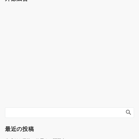
最近の投稿