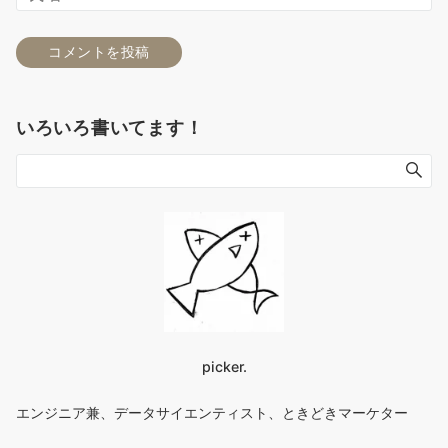
いろいろ書いてます！
picker.
エンジニア兼、データサイエンティスト、ときどきマーケター