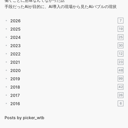
働くことに意味なんてなかった話
手段だったAIが目的に、AI導入の現場から見たAIバブルの現状
2026
7
2025
19
2024
25
2023
30
2022
12
2021
23
2020
48
2019
99
2018
42
2017
26
2016
6
Posts by picker_wtb