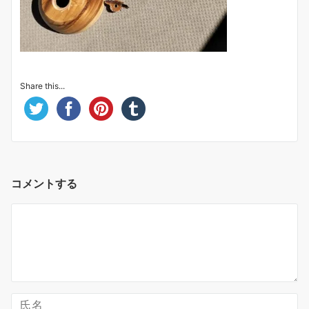
Share this...
コメントする