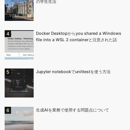
の学生生活
Docker Desktopからyou shared a Windows
file into a WSL 2 containerと注意された話
Jupyter notebookでunittestを使う方法
生成AIを業務で使用する問題点について