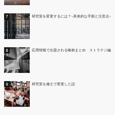
研究室を変更するには？-具体的な手順と注意点-
応用情報で出題される略称まとめ ストラテジ編
研究室を修士で変更した話