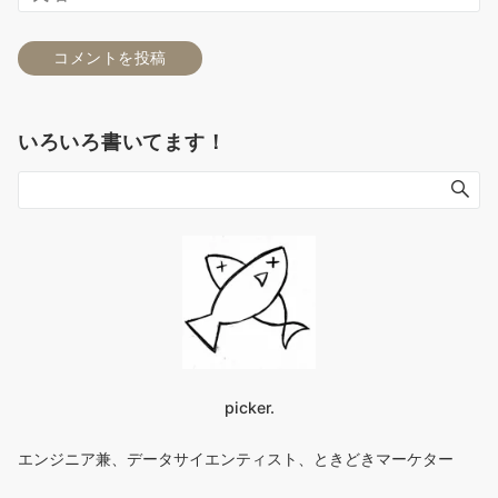
いろいろ書いてます！
picker.
エンジニア兼、データサイエンティスト、ときどきマーケター