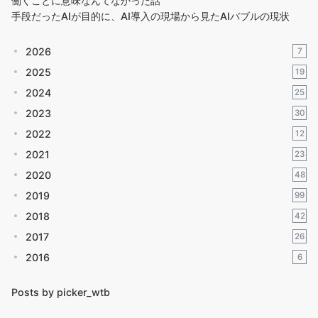
働くことに意味なんてなかった話
手段だったAIが目的に、AI導入の現場から見たAIバブルの現状
2026
7
2025
19
2024
25
2023
30
2022
12
2021
23
2020
48
2019
99
2018
42
2017
26
2016
6
Posts by picker_wtb