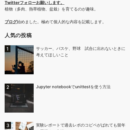
Twitterフォローお願いします
。
植物（多肉、熱帯植物、盆栽）を育てるのが趣味。
ブログ
始めました。極めて個人的な内容を記載します。
人気の投稿
サッカー、バスケ、野球 試合に出れないときに
考えてほしいこと
Jupyter notebookでunittestを使う方法
実験レポートで過去レポのコピペがばれても留年