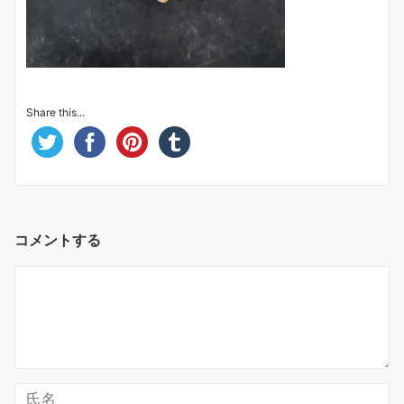
Share this...
コメントする