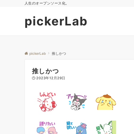
人生のオープンソース化。
pickerLab
pickerLab
推しかつ
推しかつ
2023年12月29日