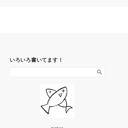
いろいろ書いてます！