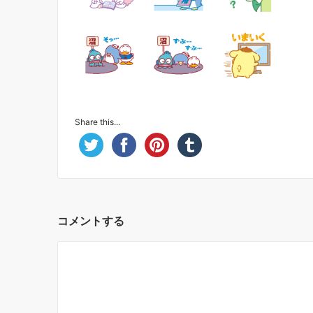
Share this...
コメントする