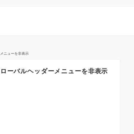
ーメニューを非表示
グローバルヘッダーメニューを非表示