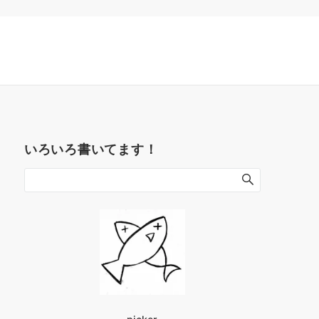
いろいろ書いてます！