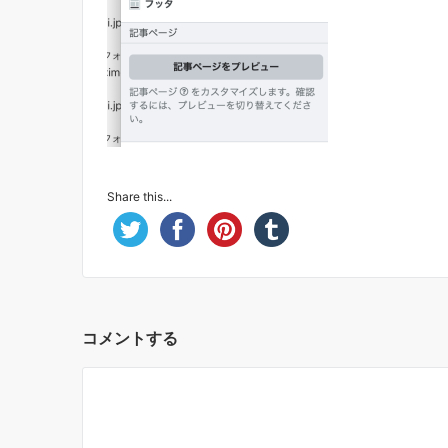
Share this...
コメントする