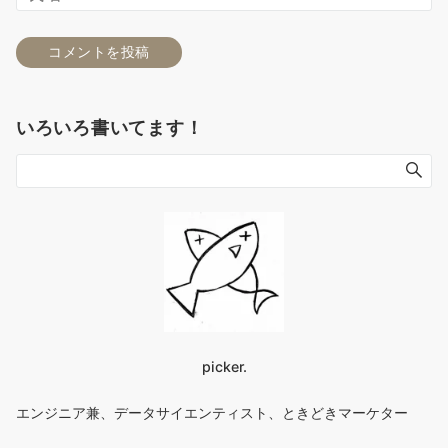
いろいろ書いてます！
picker.
エンジニア兼、データサイエンティスト、ときどきマーケター