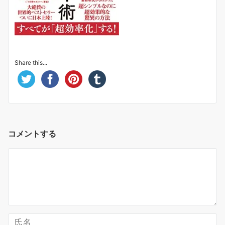
Share this...
コメントする