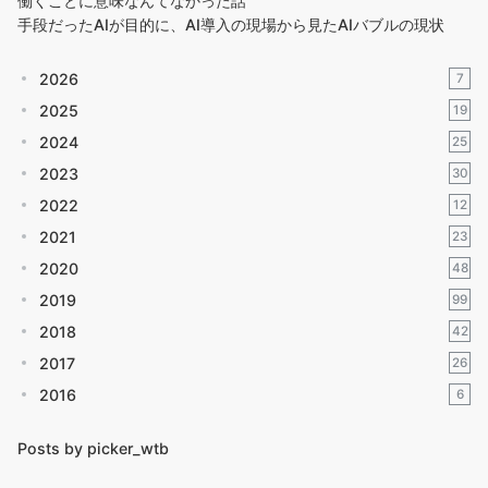
働くことに意味なんてなかった話
手段だったAIが目的に、AI導入の現場から見たAIバブルの現状
2026
7
2025
19
2024
25
2023
30
2022
12
2021
23
2020
48
2019
99
2018
42
2017
26
2016
6
Posts by picker_wtb