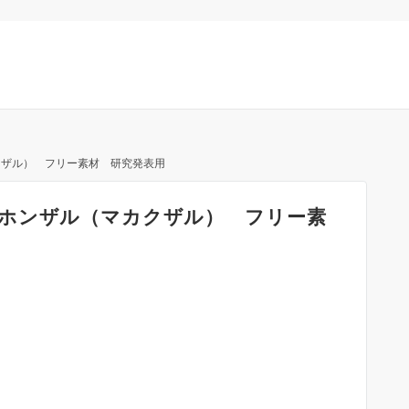
クザル） フリー素材 研究発表用
ホンザル（マカクザル） フリー素