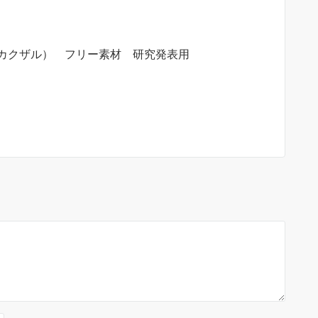
カクザル） フリー素材 研究発表用