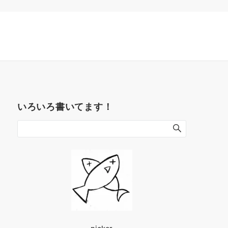
いろいろ書いてます！