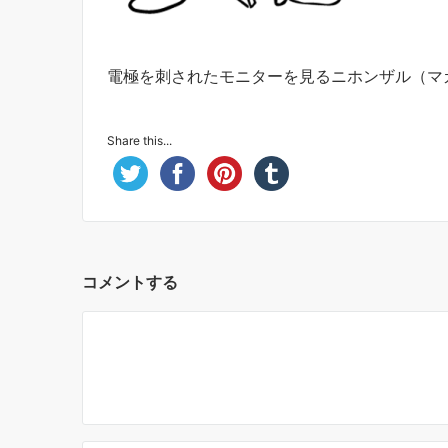
電極を刺されたモニターを見るニホンザル（マ
Share this...
コメントする