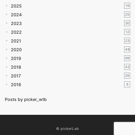
2025
19
2024
25
2023
30
2022
12
2021
23
2020
48
2019
99
2018
42
2017
26
2016
6
Posts by picker_wtb
© pickerLab