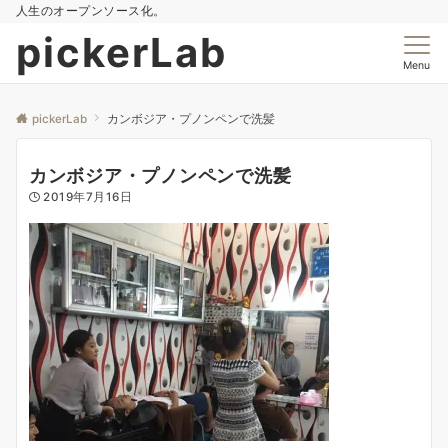
人生のオープンソース化。
pickerLab
Menu
pickerLab
カンボジア・プノンペンで洗髪
カンボジア・プノンペンで洗髪
2019年7月16日