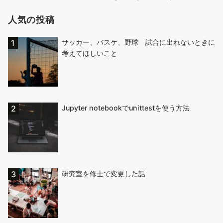
人気の投稿
サッカー、バスケ、野球 試合に出れないときに
考えてほしいこと
Jupyter notebookでunittestを使う方法
研究室を修士で変更した話