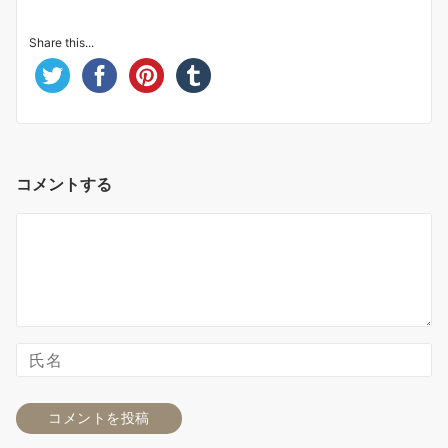
Share this...
コメントする