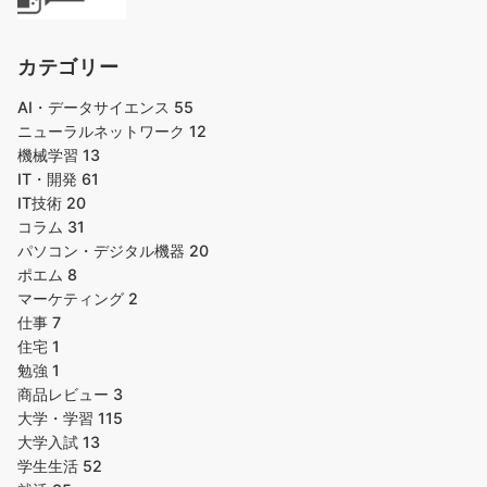
カテゴリー
AI・データサイエンス
55
ニューラルネットワーク
12
機械学習
13
IT・開発
61
IT技術
20
コラム
31
パソコン・デジタル機器
20
ポエム
8
マーケティング
2
仕事
7
住宅
1
勉強
1
商品レビュー
3
大学・学習
115
大学入試
13
学生生活
52