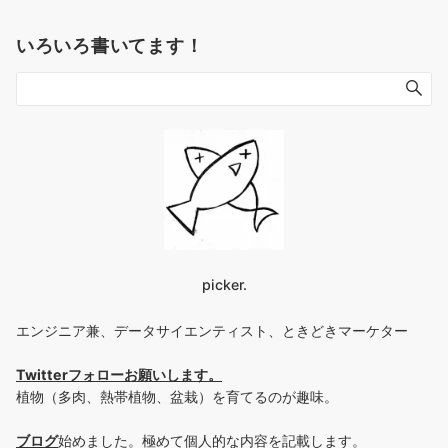
いろいろ書いてます！
picker.
エンジニア兼、データサイエンティスト、ときどきマーケター
Twitterフォローお願いします
。
植物（多肉、熱帯植物、盆栽）を育てるのが趣味。
ブログ
始めました。極めて個人的な内容を記載します。